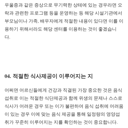
우울증과 같은 증상으로 무기력한 상테에 있는 경우라면 오
락과 관련한 프로그램 등을 운영하는 등 해당 시설기관에서
부모님이나 가족, 배우자에게 적절한 내용이 있다면 이를 이
용하기 위해서라도 해당 센터를 이용하는 것이 좋겠습니
다.
04. 적절한 식사제공이 이루어지는 지
어쩌면 어르신들에게 건강과 직결된 가장 중요한 것은 음식
섭취로 이는 적절한 식단제공과 함께 위생의 문제나 스스로
식사가 어려운 경우 또는 이가 불편하여 음식 섭취에 어려움
이 있는 경우 이에 맞는 음식 제공을 통해 일정량의 영양섭
취가 꾸준히 이루어지는 지를 확인하는 것이 중요합니다.