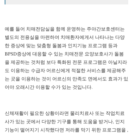
예를 들어 치매전담실을 함께 운영하는 주야간보호센터는
별도의 전용실을 마련하여 치매환자에게서 나타나는 다양
한 증상에 맞는 맞춤형 돌봄과 인지기능 프로그램 등과
BPSD증상에 대응할 수 있는 치매전문 요양보호사가 돌봄
을 제공하는 것처럼 보다 특화된 전문 프로그램은 아닐지라
도 이용하는 수급자 어르신에게 적절한 서비스를 제공해주
는 곳을 이용하는 것이 어르신의 만족도 면에서도 효과가 있
어야 오래시간 이용할 수가 있는 것입니다.
신체재활이 필요한 상황이라면 물리치료사 또는 작업치료
사가 있는 곳에서 다양한 기구를 통해 도움을 받거나, 인지
기능이 떨어지기 시작했다면 저라를 막기 위한 프로그램을 ,