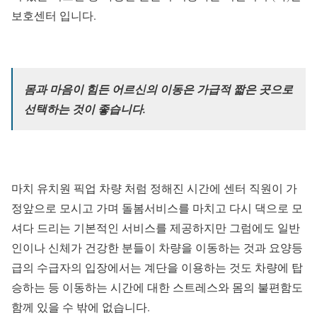
보호센터 입니다.
몸과 마음이 힘든 어르신의 이동은 가급적 짧은 곳으로
선택하는 것이 좋습니다.
마치 유치원 픽업 차량 처럼 정해진 시간에 센터 직원이 가
정앞으로 모시고 가며 돌봄서비스를 마치고 다시 댁으로 모
셔다 드리는 기본적인 서비스를 제공하지만 그럼에도 일반
인이나 신체가 건강한 분들이 차량을 이동하는 것과 요양등
급의 수급자의 입장에서는 계단을 이용하는 것도 차량에 탑
승하는 등 이동하는 시간에 대한 스트레스와 몸의 불편함도
함께 있을 수 밖에 없습니다.