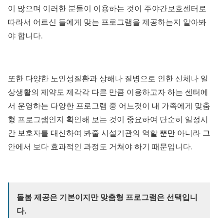
이 많으며 이러한 분들이 이용하는 것이 주야간보호센터로
따라서 어르신 들에게 맞는 프로그램을 제공하는지 알아봐
야 합니다.
또한 다양한 노인성질환과 상해나 질병으로 인한 신체나 일
상생활의 제약도 제각각 다른 만큼 이용하고자 하는 센터에
서 운영하는 다양한 프로그램 중 어느것이 내 가족에게 맞춤
형 프로그램인지 확인해 보는 것이 중요하여 단순히 일정시
간 보호자를 대신하여 봐줄 시설기관의 역할 뿐만 아니라 그
안에서 보다 효과적인 과정도 거쳐야 하기 때문입니다.
돌봄 제공은 기본이지만 맞춤형 프로그램은 선택입니
다.