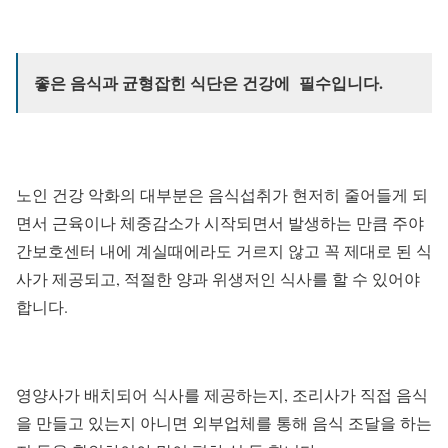
좋은 음식과 균형잡힌 식단은 건강에 필수입니다.
노인 건강 악화의 대부분은 음식섭취가 현저히 줄어들게 되
면서 근육이나 체중감소가 시작되면서 발생하는 만큼 주야
간보호센터 내에 계실때에라도 거르지 않고 꼭 제대로 된 식
사가 제공되고, 적절한 양과 위생저인 식사를 할 수 있어야
합니다.
영양사가 배치되어 식사를 제공하는지, 조리사가 직접 음식
을 만들고 있는지 아니면 외부업체를 통해 음식 조달을 하는