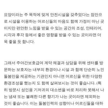
요양이라는 주 목적에 맞게 안전시설을 갖추었다는 점만으
로 시설을 이용하는 어르신들의 마음도 함께 가정이 아닌 곳
이지만 편안한 느낌을 받을 수 있는 공간의 조성, 인테리어,
시각과 후각 등에서 좋은 영향을 받을 수 있는 곳이라면 더
욱 좋을 듯 합니다.
그래서 주야간보호급여 계약 체결과 상담을 위해 센터를 방
문하는 보호자는 내부의 환경이나 시설 과 함께 단순히 노인
돌봄만을 제공하는 기관인지 아니면 어르신을 위한 다양한
환경조성을 했는지 도 함께 살펴보시는 것이 좋습니다. (특
히 방문시 성인용 기저귀의 대소변을 바로 처리하 못해서 나
는 냄새 또는 불쾌한 다른 향기가 나는 곳이라면 제외하는
것이 좋습니다. 이는 돌봄인력의 성향이나 어르신들을 대하