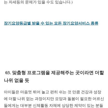
는 자세등의 문제가 있을 수도 있습니다.)
장기요양등급별 받을 수 있는 모든 장기요양서비스 종류
03. 맞춤형 프로그램을 제공해주는 곳이라면 더할
나위 없을 듯
아이들은 마음껏 뛰어 놀고 편히 쉬는 것 만큼 건강과 성장
에 더할 나위 없는 과정이지만 요양과 돌봄이 필요한 어르신
들에게는 대부분 신체활동 자체에 상당한 제약이 있는 분들