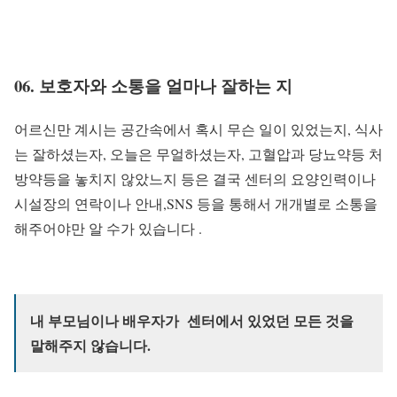
06. 보호자와 소통을 얼마나 잘하는 지
어르신만 계시는 공간속에서 혹시 무슨 일이 있었는지, 식사
는 잘하셨는자, 오늘은 무얼하셨는자, 고혈압과 당뇨약등 처
방약등을 놓치지 않았느지 등은 결국 센터의 요양인력이나
시설장의 연락이나 안내,SNS 등을 통해서 개개별로 소통을
해주어야만 알 수가 있습니다 .
내 부모님이나 배우자가 센터에서 있었던 모든 것을
말해주지 않습니다.