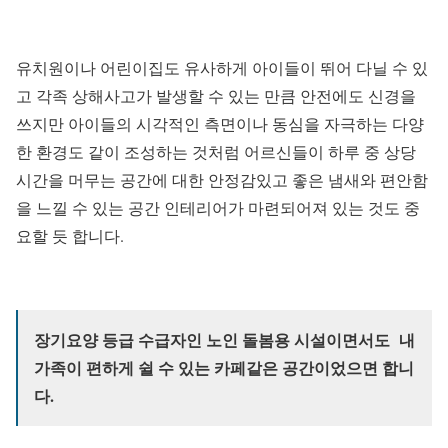
유치원이나 어린이집도 유사하게 아이들이 뛰어 다닐 수 있
고 각족 상해사고가 발생할 수 있는 만큼 안전에도 신경을
쓰지만 아이들의 시각적인 측면이나 동심을 자극하는 다양
한 환경도 같이 조성하는 것처럼 어르신들이 하루 중 상당
시간을 머무는 공간에 대한 안정감있고 좋은 냄새와 편안함
을 느낄 수 있는 공간 인테리어가 마련되어져 있는 것도 중
요할 듯 합니다.
장기요양 등급 수급자인 노인 돌봄용 시설이면서도 내
가족이 편하게 쉴 수 있는 카페같은 공간이었으면 합니
다.