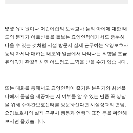
몇몇 유치원이나 어린이집의 보육교사 들의 아이에 대한 태
도의 문제가 어르신들을 돌보는 요양인력에게서도 충분히
나올 수 있는 것처럼 시설 방문시 실제 근무하는 요양보호사
등의 자세나 대하는 태도와 얼굴에서 나타나는 외향을 조금
유의깊게 관찰하시면 어느정도 느낌을 받을 수가 있습니다 .
또는 대화를 통해서도 요양인력이 즐거운 분위기와 최선을
다해서 돌봄을 제공하는 지 여부를 알 수 있는 만큼 꼭 상담
을 위해 주야간보호센터를 방문하신다면 시설장과의 면담,
요양보호사의 실제 근무시 행동과 언행과 표정 등을 확인해
보시면 좋겠습니다.