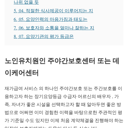
나위 없을 듯
5.
04. 적절한 식사제공이 이루어지는 지
6.
05. 요양인력의 마음가짐과 태도는
7.
06. 보호자와 소통을 얼마나 잘하는 지
8.
07. 요양기관의 평가 등급은
노인유치원인 주야간보호센터 또는 데
이케어센터
재가급여 서비스 의 하나인 주야간보호 또는 주간보호를 이
용하고자 하는 장기요양등급 수급자 어르신의 배우자 , 가
족, 자녀가 좋은 시설을 선택하고자 할 때 알아두면 좋은 방
법으로 어쩌면 이미 경험한 이력을 바탕으로한 주관적인 평
가 기준일 수도 있지만 이제 처음 계약체결을 진행해야 하는