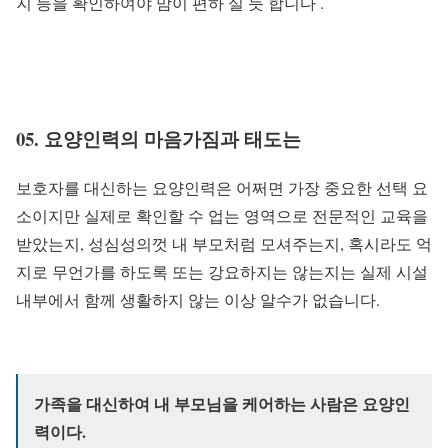
지 등을 확인하여야 맘이 편하 실 듯 합니다 .
05. 요양인력의 마음가짐과 태도는
보호자를 대신하는 요양인력은 어쩌면 가장 중요한 선택 요
소이지만 실제로 확인할 수 업는 영역으로 전문적인 교육을
받았는지, 성심성의껏 내 부모처럼 모셔주는지, 혹시라도 억
지로 무언가를 하도록 또는 강요하지는 않는지는 실제 시설
내부에서 함께 생활하지 않는 이상 알수가 없습니다.
가족을 대신하여 내 부모님을 케어하는 사람은 요양인
력이다.