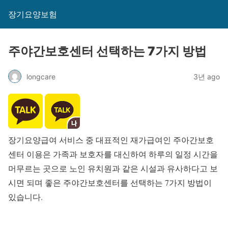
장기요양보험
주야간보호센터 선택하는 7가지 방법
longcare
3년 ago
장기요양급여 서비스 중 대표적인 재가급여인 주아간보호
센터 이용은 가족과 보호자를 대신하여 하루의 일정 시간을
머무르는 곳으로 노인 유치원과 같은 시설과 유사하다고 보
시면 되며 좋은 주야간보호센터를 선택하는 7가지 방법이
있습니다.