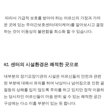
따라서 가급적 보호를 받아야 하는 어르신의 가정과 가까
운 곳에 있는 주야간보호센터(데이케어)를 알아보시고 결정
하는 것이 이동상의 불편함을 최소화 할 수 있습니다.
02. 센터의 시설환경은 쾌적한 곳으로
대부분의 장기요양기관의 시설은 어르신들의 안전과 관련
된 부분에 대해서 유의를 하여 낙상이나 넘어짐으로 인한 골
절등의 상해를 입지 않도록 주의를 하고 있지만 정작 이용하
는 당사자인 어르신들이 마음 편히 쉴 수 있는 쾌적한 공간
구성에는 다소 미흡 부분이 있는 듯 합니다.