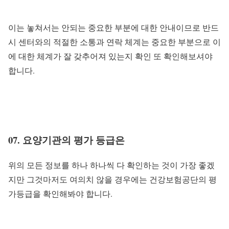
이는 놓쳐서는 안되는 중요한 부분에 대한 안내이므로 반드
시 센터와의 적절한 소통과 연락 체계는 중요한 부분으로 이
에 대한 체계가 잘 갖추어져 있는지 확인 또 확인해보셔야
합니다.
07. 요양기관의 평가 등급은
위의 모든 정보를 하나 하나씩 다 확인하는 것이 가장 좋겠
지만 그것마저도 여의치 않을 경우에는 건강보험공단의 평
가등급을 확인해봐야 합니다.