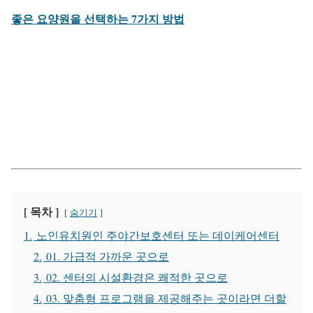
좋은 요양원을 선택하는 7가지 방법
[ 목차 ]
숨기기
1.
노인유치원인 주야간보호센터 또는 데이케어센터
2.
01. 가급적 가까운 곳으로
3.
02. 센터의 시설환경은 쾌적한 곳으로
4.
03. 맞춤형 프로그램을 제공해주는 곳이라면 더할