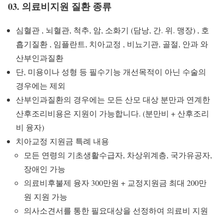
03. 의료비지원 질환 종류
심혈관 , 뇌혈관, 척추, 암, 소화기 (담낭, 간. 위. 맹장) , 호
흡기질환 , 임플란트, 치아교정 , 비뇨기관, 골절, 안과 와
산부인과질환
단, 미용이나 성형 등 필수기능 개선목적이 아닌 수술의
경우에는 제외
산부인과질환의 경우에는 모든 산모 대상 분만과 연계한
산후조리비용은 지원이 가능합니다. (분만비 + 산후조리
비 융자)
치아교정 지원금 특례 내용
모든 연령의 기초생활수급자, 차상위계층, 국가유공자,
장애인 가능
의료비후불제 융자 300만원 + 교정지원금 최대 200만
원 지원 가능
의사소견서를 통한 필요대상을 선정하여 의료비 지원