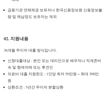
금융기관 연체채권 보유자나 한국신용정보원 신용정보불
량 및 체납정도 보유자는 제외
02. 지원내용
36개월 무이자 대출 방식입니다.
신청대출대상 : 본인 또는 대리인으로 배우자나 직계존비
속 및 형제자매 또는 후견인
의료비 대출 지원한도 : 1인당 최저 50만원 ~ 최대 300만
원
상환조건 : 3년간 무이자 분할상환