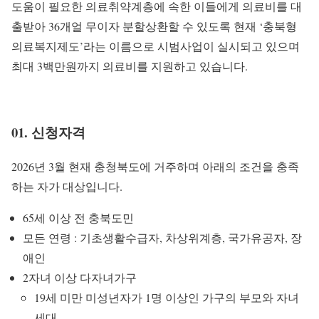
도움이 필요한 의료취약계층에 속한 이들에게 의료비를 대
출받아 36개얼 무이자 분할상환할 수 있도록 현재 ‘충북형
의료복지제도’라는 이름으로 시범사업이 실시되고 있으며
최대 3백만원까지 의료비를 지원하고 있습니다.
01. 신청자격
2026년 3월 현재 충청북도에 거주하며 아래의 조건을 충족
하는 자가 대상입니다.
65세 이상 전 충북도민
모든 연령 : 기초생활수급자, 차상위계층, 국가유공자, 장
애인
2자녀 이상 다자녀가구
19세 미만 미성년자가 1명 이상인 가구의 부모와 자녀
세대