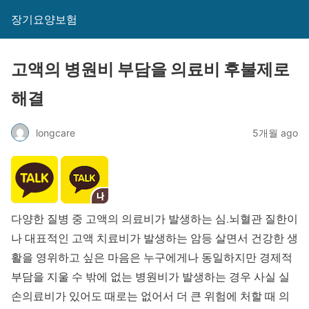
장기요양보험
고액의 병원비 부담을 의료비 후불제로
해결
longcare
5개월 ago
다양한 질병 중 고액의 의료비가 발생하는 심.뇌혈관 질한이
나 대표적인 고액 치료비가 발생하는 암등 살면서 건강한 생
활을 영위하고 싶은 마음은 누구에게나 동일하지만 경제적
부담을 지울 수 밖에 없는 병원비가 발생하는 경우 사실 실
손의료비가 있어도 때로는 없어서 더 큰 위험에 처할 때 의