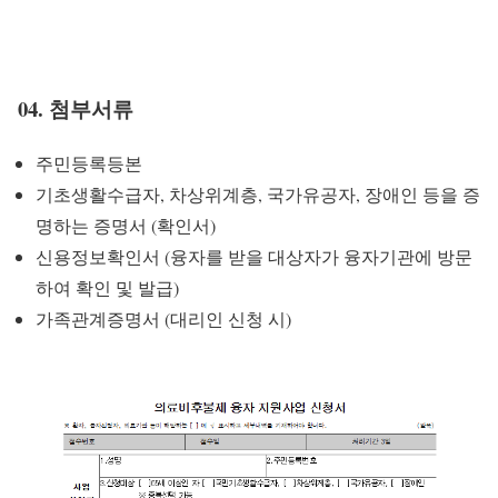
04. 첨부서류
주민등록등본
기초생활수급자, 차상위계층, 국가유공자, 장애인 등을 증
명하는 증명서 (확인서)
신용정보확인서 (융자를 받을 대상자가 융자기관에 방문
하여 확인 및 발급)
가족관계증명서 (대리인 신청 시)