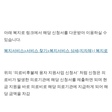
아래 복지로 링크에서 해당 신청서를 다운받아 이용하실 수
있습니다.
복지서비스>서비스 찾기>복지서비스 상세(지자체) | 복지로
위의 ‘의료비후불제 융자 지원사업 신청서’ 처럼 신청은 의
료비가 발생한 의료기관에 해당 신청서를 제출하면 되며 현
금 지원을 바로 의료비로 해당 의료기관에 지급하게 되어 해
당 금액을 차감