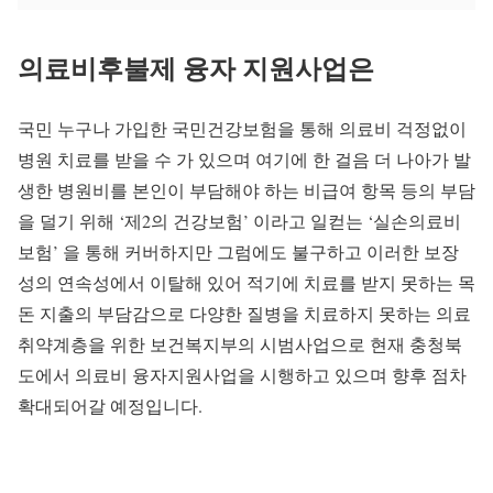
의료비후불제 융자 지원사업은
국민 누구나 가입한 국민건강보험을 통해 의료비 걱정없이
병원 치료를 받을 수 가 있으며 여기에 한 걸음 더 나아가 발
생한 병원비를 본인이 부담해야 하는 비급여 항목 등의 부담
을 덜기 위해 ‘제2의 건강보험’ 이라고 일컫는 ‘실손의료비
보험’ 을 통해 커버하지만 그럼에도 불구하고 이러한 보장
성의 연속성에서 이탈해 있어 적기에 치료를 받지 못하는 목
돈 지출의 부담감으로 다양한 질병을 치료하지 못하는 의료
취약계층을 위한 보건복지부의 시범사업으로 현재 충청북
도에서 의료비 융자지원사업을 시행하고 있으며 향후 점차
확대되어갈 예정입니다.