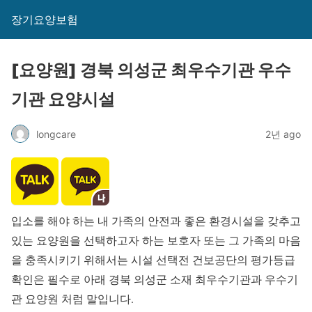
장기요양보험
[요양원] 경북 의성군 최우수기관 우수
기관 요양시설
longcare
2년 ago
입소를 해야 하는 내 가족의 안전과 좋은 환경시설을 갖추고
있는 요양원을 선택하고자 하는 보호자 또는 그 가족의 마음
을 충족시키기 위해서는 시설 선택전 건보공단의 평가등급
확인은 필수로 아래 경북 의성군 소재 최우수기관과 우수기
관 요양원 처럼 말입니다.