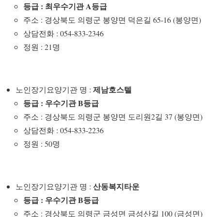
등급 : 최우수기관 A등급
주소 : 경상북도 의령군 봉양면 덕은길 65-16 (봉양면)
상담전화 : 054-833-2346
정원 : 21명
제남호스텔
노인장기요양기관 명 :
등급 : 우수기관 B등급
주소 : 경상북도 의령군 봉양면 도리원2길 37 (봉양면)
상담전화 : 054-833-2236
정원 : 50명
산동복지타운
노인장기요양기관 명 :
등급 : 우수기관 B등급
주소 : 경상북도 의령군 금성면 금성산길 100 (금성면)