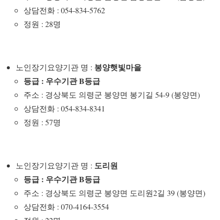
상담전화 : 054-834-5762
정원 : 28명
봉양햇빛마을
노인장기요양기관 명 :
등급 : 우수기관 B등급
주소 : 경상북도 의령군 봉양면 봉기길 54-9 (봉양면)
상담전화 : 054-834-8341
정원 : 57명
도리원
노인장기요양기관 명 :
등급 : 우수기관 B등급
주소 : 경상북도 의령군 봉양면 도리원2길 39 (봉양면)
상담전화 : 070-4164-3554