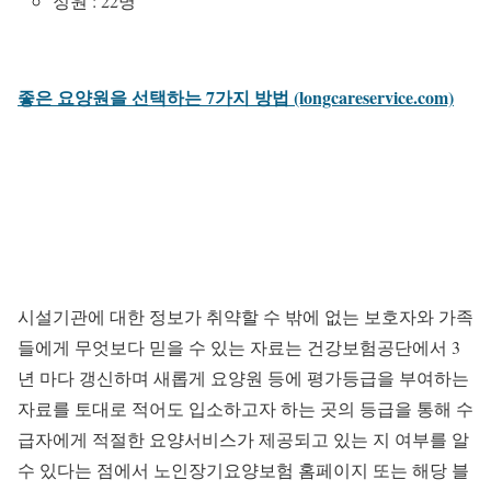
정원 : 22명
좋은 요양원을 선택하는 7가지 방법 (longcareservice.com)
시설기관에 대한 정보가 취약할 수 밖에 없는 보호자와 가족
들에게 무엇보다 믿을 수 있는 자료는 건강보험공단에서 3
년 마다 갱신하며 새롭게 요양원 등에 평가등급을 부여하는
자료를 토대로 적어도 입소하고자 하는 곳의 등급을 통해 수
급자에게 적절한 요양서비스가 제공되고 있는 지 여부를 알
수 있다는 점에서 노인장기요양보험 홈페이지 또는 해당 블