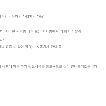
양수인 – 온라인 가입확인 가능)
인) , 양수인 신분증 사본 또는 인감증명서, 대리인 신분증
인)
납 요금 도 확인 필요) , 자동차세 완납 등
에 상황에 따른 추가 필요서류를 참고용으로 같이 안내드리겠습니다.