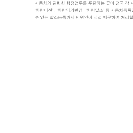
자동차와 관련한 행정업무를 주관하는 곳이 전국 각 
‘차량이전’ , ‘차량명의변경’, ‘차량말소’ 등 자동차
수 있는 말소등록까지 민원인이 직접 방문하여 처리할