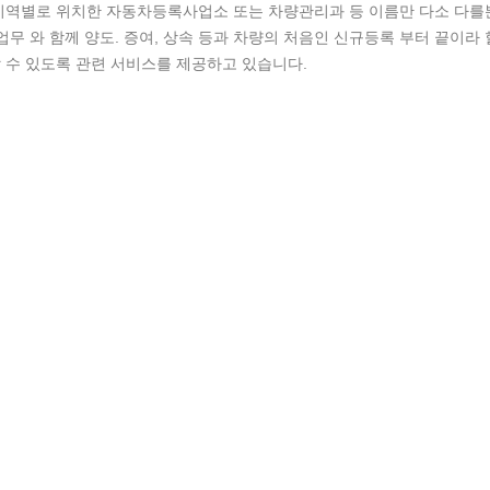
지역별로 위치한 자동차등록사업소 또는 차량관리과 등 이름만 다소 다를
등록업무 와 함께 양도. 증여, 상속 등과 차량의 처음인 신규등록 부터 끝이라 
 수 있도록 관련 서비스를 제공하고 있습니다.