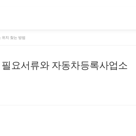
 위치 찾는 방법
록 필요서류와 자동차등록사업소