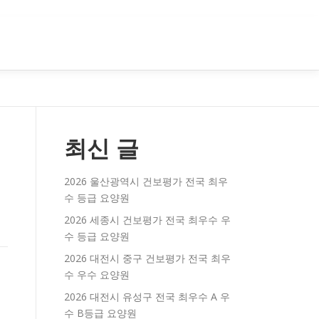
최신 글
2026 울산광역시 건보평가 전국 최우
수 등급 요양원
2026 세종시 건보평가 전국 최우수 우
수 등급 요양원
2026 대전시 중구 건보평가 전국 최우
수 우수 요양원
2026 대전시 유성구 전국 최우수 A 우
수 B등급 요양원