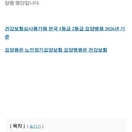
양원 명단입니다.
건강보험심사평가원 전국 1등급 2등급 요양병원 2026년 기
준
요양원은 노인장기요양보험 요양병원은 건강보험
[ 목차 ]
숨기기