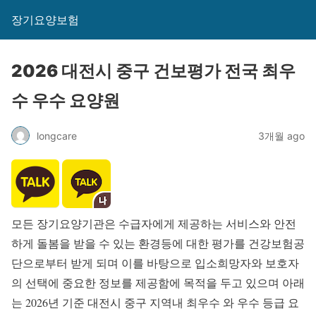
장기요양보험
2026 대전시 중구 건보평가 전국 최우
수 우수 요양원
longcare
3개월 ago
모든 장기요양기관은 수급자에게 제공하는 서비스와 안전
하게 돌봄을 받을 수 있는 환경등에 대한 평가를 건강보험공
단으로부터 받게 되며 이를 바탕으로 입소희망자와 보호자
의 선택에 중요한 정보를 제공함에 목적을 두고 있으며 아래
는 2026년 기준 대전시 중구 지역내 최우수 와 우수 등급 요