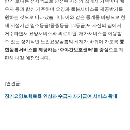
받기 보다는 정서적으로 안정된 자신의 집에서 가족이나 배
우자 등과 함께 거주하며 요양과 돌봄서비스를 제공받기를
원하는 것으로 나타났습니다. 이와 같은 통계를 바탕으로 현
재 시설기관 입소등급(중증등급 1.2등급)도 자신의 집에서
거주하면서 요양서비스와 의료지원, 재가서비스를 이용할
통
수 있는 장기적인 노인요양돌봄의 체계가 바뀌어 가도록
합돌봄서비스를 제공하는 ‘주야간보호센터’를 중심
으로 개
편해 나갈 예정입니다.
[연관글]
장기요양보험료율 인상과 수급자 재가급여 서비스 확대