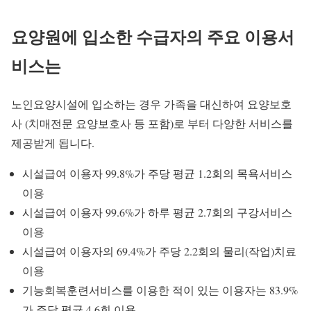
요양원에 입소한 수급자의 주요 이용서
비스는
노인요양시설에 입소하는 경우 가족을 대신하여 요양보호
사 (치매전문 요양보호사 등 포함)로 부터 다양한 서비스를
제공받게 됩니다.
시설급여 이용자 99.8%가 주당 평균 1.2회의 목욕서비스
이용
시설급여 이용자 99.6%가 하루 평균 2.7회의 구강서비스
이용
시설급여 이용자의 69.4%가 주당 2.2회의 물리(작업)치료
이용
기능회복훈련서비스를 이용한 적이 있는 이용자는 83.9%
가 주당 평균 4.6회 이용