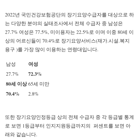
2022년 국민건강보험공단의 장기요양수급자를 대상으로 하
는 다양한 분야의 실태조사에서 전체 수급자 중 남성은
27.7% 여성은 77.5%, 미이용자는 22.5%로 이며 이중 80세 이
상의 어르신들이 70.4%로 장기요양서비스(재가.시설.복지
용구 )를 가장 많이 이용하는 연령대입니다.
여성
남성
72.3%
27.7%
80세 이상
65세 미만
70.4%
2.8%
또한 장기요양인정등급 상의 전체 수급자 중 각 등급별 통계
로 보면 1등급부터 인지지원등급까지의 퍼센트를 보면 아
래와 같습니다.