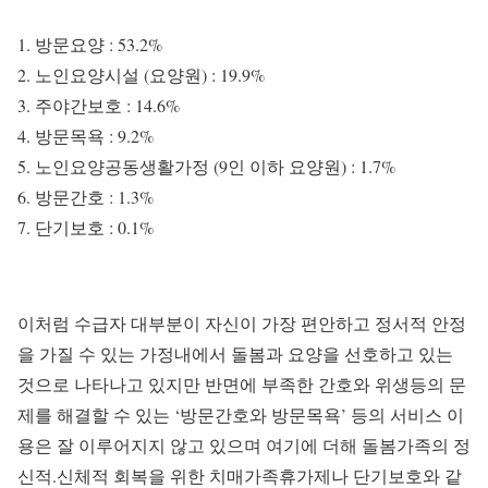
방문요양 : 53.2%
노인요양시설 (요양원) : 19.9%
주야간보호 : 14.6%
방문목욕 : 9.2%
노인요양공동생활가정 (9인 이하 요양원) : 1.7%
방문간호 : 1.3%
단기보호 : 0.1%
이처럼 수급자 대부분이 자신이 가장 편안하고 정서적 안정
을 가질 수 있는 가정내에서 돌봄과 요양을 선호하고 있는
것으로 나타나고 있지만 반면에 부족한 간호와 위생등의 문
제를 해결할 수 있는 ‘방문간호와 방문목욕’ 등의 서비스 이
용은 잘 이루어지지 않고 있으며 여기에 더해 돌봄가족의 정
신적.신체적 회복을 위한 치매가족휴가제나 단기보호와 같