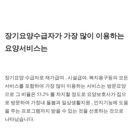
장기요양수급자가 가장 많이 이용하는
요양서비스는
장기요양 수급자로 재가급여 . 시설급여. 복지용구등의 모든
서비스를 포함하여 가장 많이 이용하는 서비스는 방문요양
으로 그 비율은 53.2% 를 차지할 정도로 요양보호사가 집으
로 방문하여 가정내 돌봄과 일상생활지원 , 인지기능에 도움
을 주는 프로그램까지 받을 수 있는 것을 선호하는 것으로
나타났습니다.