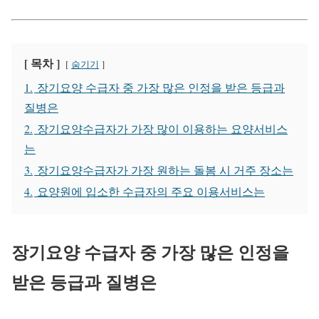
[ 목차 ]
숨기기
1.
장기요양 수급자 중 가장 많은 인정을 받은 등급과
질병은
2.
장기요양수급자가 가장 많이 이용하는 요양서비스
는
3.
장기요양수급자가 가장 원하는 돌봄 시 거주 장소는
4.
요양원에 입소한 수급자의 주요 이용서비스는
장기요양 수급자 중 가장 많은 인정을
받은 등급과 질병은