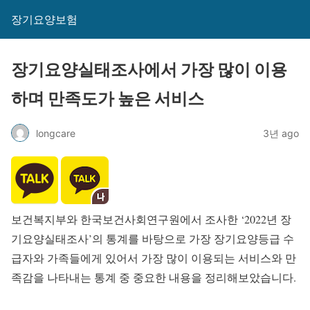
장기요양보험
장기요양실태조사에서 가장 많이 이용
하며 만족도가 높은 서비스
longcare
3년 ago
보건복지부와 한국보건사회연구원에서 조사한 ‘2022년 장
기요양실태조사’의 통계를 바탕으로 가장 장기요양등급 수
급자와 가족들에게 있어서 가장 많이 이용되는 서비스와 만
족감을 나타내는 통계 중 중요한 내용을 정리해보았습니다.