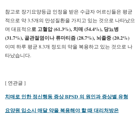
참고로 장기요양등급 인정을 받은 수급자 어르신들은 평균
적으로 약 3.5개의 만성질환을 가지고 있는 것으로 나타났으
로 고혈압 (61.3%), 치매 (54.4%), 당뇨병
며 대표적으
(31.7%), 골관절염이나 류마티즘 (28.7%), 뇌졸중 (20.2%)
이며 하루 평균 8.3개 정도의 약을 복용하고 있는 것으로 나
타났습니다.
[ 연관글 ]
치매로 인한 정신행동 증상 BPSD 의 원인과 증상별 유형
요양원 입소시 매달 약을 복용해야 할 때 대리처방은