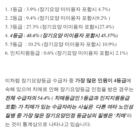
1등급 : 3.9% (장기요양 미이용자 포함시 4.7%)
2등급 : 9.4% (장기요양 미이용자 포함시9.2% )
3등급 : 27.3% (장기요양 미이용자 포함시27.4%)
4등급 : 48.6% (장기요양 미이용자 포함시 45.37%)
5동급 : 10.2% (장기요양 미이용자 포함시 10.9%)
인지지원등급 : 0.6% (장기요양 미이용자 포함시 2.1%)
가장 많은 인원이 4등급
이처럼 장기요양등급 수급자 중
에
속해 있으며 치매로 인해 장기요양등급 인정을 받은 경우는
전체 수급자의 54.4% ( 치매등급인 5등급과 인지지원등급
포함) 가 치매가 있는 수급자라는 사실은 다른 여타 노인성
질병 중 가장 많은 장기요양인정 등급상의 질병은 ‘치매’
라
는 것이 통계상으로 나타나고 있습니다.