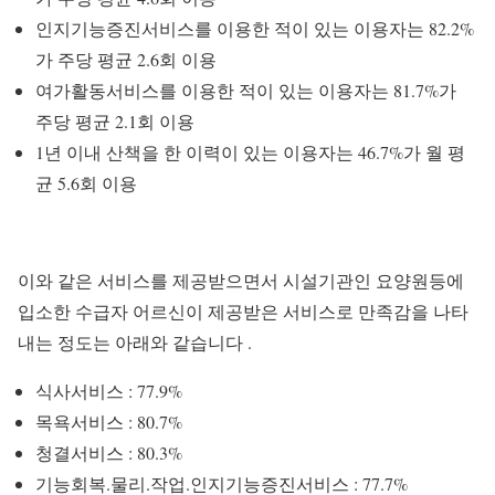
인지기능증진서비스를 이용한 적이 있는 이용자는 82.2%
가 주당 평균 2.6회 이용
여가활동서비스를 이용한 적이 있는 이용자는 81.7%가
주당 평균 2.1회 이용
1년 이내 산책을 한 이력이 있는 이용자는 46.7%가 월 평
균 5.6회 이용
이와 같은 서비스를 제공받으면서 시설기관인 요양원등에
입소한 수급자 어르신이 제공받은 서비스로 만족감을 나타
내는 정도는 아래와 같습니다 .
식사서비스 : 77.9%
목욕서비스 : 80.7%
청결서비스 : 80.3%
기능회복.물리.작업.인지기능증진서비스 : 77.7%