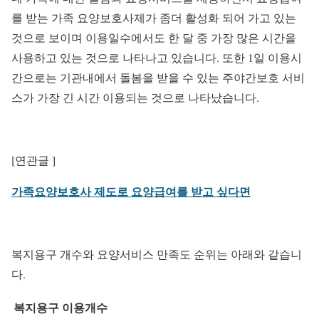
를 받는 가족 요양보호사제가 좀더 활성화 되어 가고 있는
것으로 보이며 이용일수에서도 한 달 중 가장 많은 시간을
사용하고 있는 것으로 나타나고 있습니다. 또한 1일 이용시
간으로는 기관내에서 돌봄을 받을 수 있는 주야간보호 서비
스가 가장 긴 시간 이용되는 것으로 나타났습니다.
[연관글 ]
가족요양보호사 제도로 요양급여를 받고 싶다면
복지용구 개수와 요양서비스 만족도 순위는 아래와 같습니
다.
복지용구 이용개수