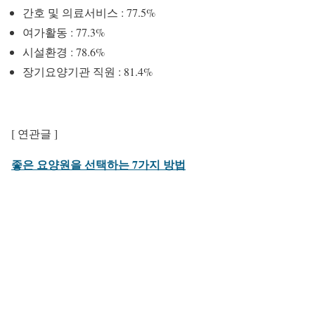
간호 및 의료서비스 : 77.5%
여가활동 : 77.3%
시설환경 : 78.6%
장기요양기관 직원 : 81.4%
[ 연관글 ]
좋은 요양원을 선택하는 7가지 방법