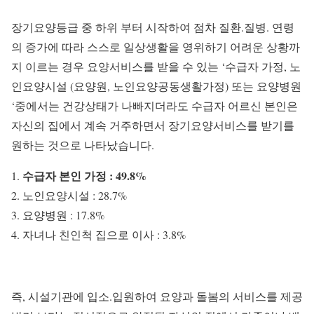
장기요양등급 중 하위 부터 시작하여 점차 질환.질병. 연령
의 증가에 따라 스스로 일상생활을 영위하기 어려운 상황까
지 이르는 경우 요양서비스를 받을 수 있는 ‘수급자 가정, 노
인요양시설 (요양원, 노인요양공동생활가정) 또는 요양병원
‘중에서는 건강상태가 나빠지더라도 수급자 어르신 본인은
자신의 집에서 계속 거주하면서 장기요양서비스를 받기를
원하는 것으로 나타났습니다.
수급자 본인 가정 : 49.8%
노인요양시설 : 28.7%
요양병원 : 17.8%
자녀나 친인척 집으로 이사 : 3.8%
즉, 시설기관에 입소.입원하여 요양과 돌봄의 서비스를 제공