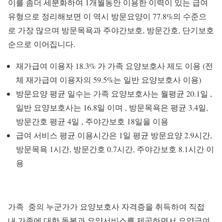
이를 좀더 세분화하여 1개월동안 이용한 이력이 있는 급여
유형으로 정리해보면 이 역시 방문요양이 77.8%의 수준으
로 가장 많으며 방문목욕과 주야간보호, 방문간호, 단기보호
순으로 이어집니다.
재가급여 이용자 18.3% 가 가족 요양보호사 제도 이용 (전
체 재가급여 이용자의 59.5%는 일반 요양보호사 이용)
방문요양 평균 일수는 가족 요양보호사는 월평균 20.1일 ,
일반 요양보호사는 16.8일 이며 , 방문목욕은 평균 3.4일,
방문간호 평균 4일 , 주야간보호 18일을 이용
급여 서비스 평균 이용시간은 1일 평균 방문요양 2.9시간,
방문목욕 1시간, 방문간호 0.7시간, 주야간보호 8.1시간 이
용
가족 중의 누군가가 요양보호사 자격증을 취득하여 직접
내 가족에 대한 돌봄과 요양서비스를 제공하면서 요양급여