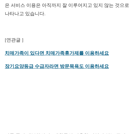
은 서비스 이용은 아직까지 잘 이루어지고 있지 않는 것으로
나타나고 있습니다.
[연관글 ]
치매가족이 있다면 치매가족휴가제를 이용하세요
장기요양등급 수급자라면 방문목욕도 이용하세요