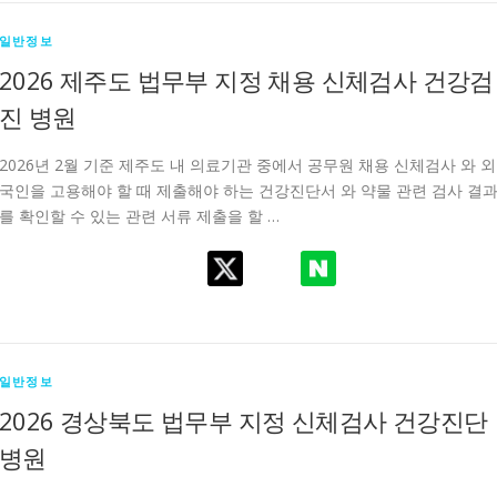
일반정보
2026 제주도 법무부 지정 채용 신체검사 건강검
진 병원
2026년 2월 기준 제주도 내 의료기관 중에서 공무원 채용 신체검사 와 외
국인을 고용해야 할 때 제출해야 하는 건강진단서 와 약물 관련 검사 결
를 확인할 수 있는 관련 서류 제출을 할 …
일반정보
2026 경상북도 법무부 지정 신체검사 건강진단
병원