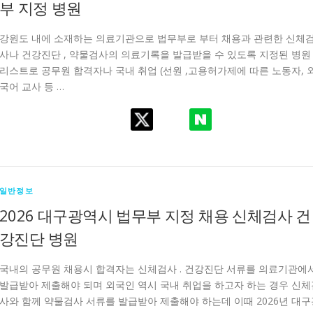
부 지정 병원
강원도 내에 소재하는 의료기관으로 법무부로 부터 채용과 관련한 신체
사나 건강진단 , 약물검사의 의료기록을 발급받을 수 있도록 지정된 병원
리스트로 공무원 합격자나 국내 취업 (선원 ,고용허가제에 따른 노동자, 
국어 교사 등 …
일반정보
2026 대구광역시 법무부 지정 채용 신체검사 건
강진단 병원
국내의 공무원 채용시 합격자는 신체검사 . 건강진단 서류를 의료기관에
발급받아 제출해야 되며 외국인 역시 국내 취업을 하고자 하는 경우 신체
사와 함께 약물검사 서류를 발급받아 제출해야 하는데 이때 2026년 대구