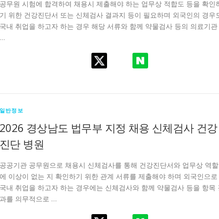
공무원 시험에 합격하여 채용시 제출해야 하는 업무상 적합도 등을 확인
기 위한 건강진단서 또는 신체검사 결과지 등이 필요하며 외국인의 경우
국내 취업을 하고자 하는 경우 해당 서류와 함께 약물검사 등의 의료기관
…
일반정보
2026 경상남도 법무부 지정 채용 신체검사 건강
진단 병원
공공기관 공무원으로 채용시 신체검사를 통해 건강진단서와 업무상 역할
에 이상이 없는 지 확인하기 위한 관계 서류를 제출해야 하며 외국인으로
국내 취업을 하고자 하는 경우에는 신체검사와 함께 약물검사 등을 항목 
과를 의무적으로 …