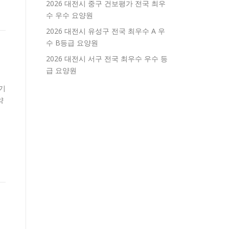
2026 대전시 중구 건보평가 전국 최우
수 우수 요양원
2026 대전시 유성구 전국 최우수 A 우
수 B등급 요양원
2026 대전시 서구 전국 최우수 우수 등
급 요양원
기
약