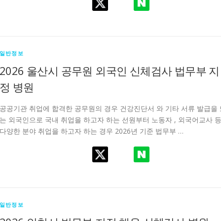
일반정보
2026 울산시 공무원 외국인 신체검사 법무부 지
정 병원
공공기관 취업에 합격한 공무원의 경우 건강진단서 와 기타 서류 발급을 
는 외국인으로 국내 취업을 하고자 하는 선원부터 노동자 , 외국어교사 
다양한 분야 취업을 하고자 하는 경우 2026년 기준 법무부 …
일반정보