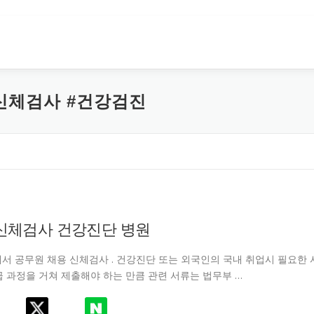
#신체검사 #건강검진
 신체검사 건강진단 병원
서 공무원 채용 신체검사 . 건강진단 또는 외국인의 국내 취업시 필요한 
급 과정을 거쳐 제출해야 하는 만큼 관련 서류는 법무부 …