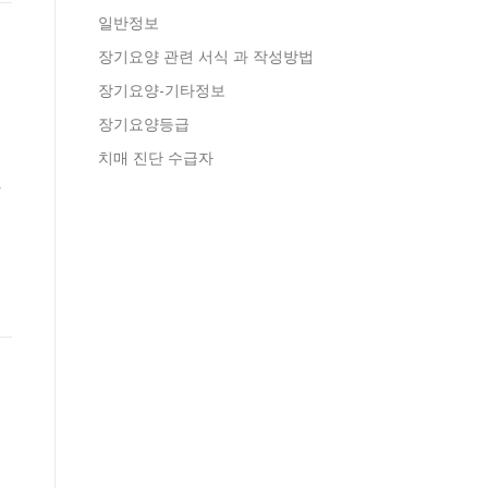
일반정보
장기요양 관련 서식 과 작성방법
장기요양-기타정보
장기요양등급
치매 진단 수급자
과