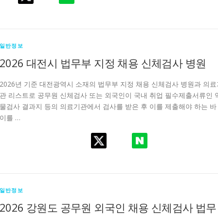
일반정보
2026 대전시 법무부 지정 채용 신체검사 병원
2026년 기준 대전광역시 소재의 법무부 지정 채용 신체검사 병원과 의료
관 리스트로 공무원 신체검사 또는 외국인이 국내 취업 필수제출서류인 
물검사 결과지 등의 의료기관에서 검사를 받은 후 이를 제출해야 하는 바
이를 …
일반정보
2026 강원도 공무원 외국인 채용 신체검사 법무