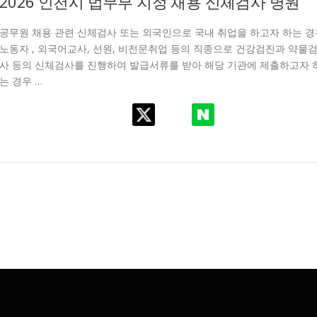
2026 인천시 법무부 지정 채용 신체검사 병원
공무원 채용 관련 신체검사 또는 외국인으로 국내 취업을 하고자 하는 경
노동자 , 외국어교사, 선원, 비전문취업 등의 직종으로 건강검진과 약물
사 등의 신체검사를 진행하여 발급서류를 받아 해당 기관에 제출하고자 
는 경우 …