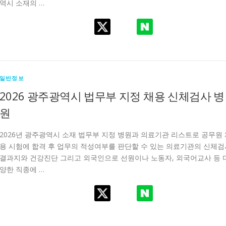
역시 소재의 …
일반정보
2026 광주광역시 법무부 지정 채용 신체검사 병
원
2026년 광주광역시 소재 법무부 지정 병원과 의료기관 리스트로 공무원 
용 시험에 합격 후 업무의 적성여부를 판단할 수 있는 의료기관의 신체검
결과지와 건강진단 그리고 외국인으로 선원이나 노동자, 외국어교사 등 
양한 직종에 …