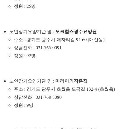
정원 : 25명
오크힐스광주요양원
노인장기요양기관 명 :
주소 : 경기도 광주시 매자리길 94-60 (매산동)
상담전화 : 031-765-0091
정원 : 92명
마리아의작은집
노인장기요양기관 명 :
주소 : 경기도 광주시 초월읍 도곡길 132-4 (초월읍)
상담전화 : 031-768-3080
정원 : 9명