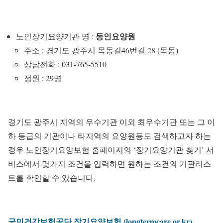
동인요양원
노인장기요양기관 명 :
주소 : 경기도 광주시 목동길46번길 28 (목동)
상담전화 : 031-765-5510
정원 : 29명
경기도 광주시 지역의 우수기관 이외 최우수기관 또는 그 이
하 등급의 기관이나 타지역의 요양원등도 검색하고자 하는
경우 노인장기요양보험 홈페이지의 ‘장기요양기관 찾기’ 서
비스에서 몇가지 조건을 입력하면 원하는 조건의 기관리스
트를 확인할 수 있습니다.
국민건강보험공단 장기요양보험 (longtermcare.or.kr)