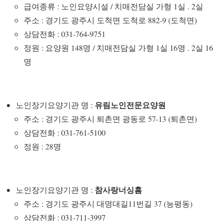
급여종류 : 노인요양시설 / 치매전담실 가형 1실 . 2실
주소 : 경기도 광주시 도척면 도척로 882-9 (도척면)
상담전화 : 031-764-9751
정원 : 요양원 148명 / 치매전담실 가형 1실 16명 . 2실 16
명
유림노인전문요양원
노인장기요양기관 명 :
주소 : 경기도 광주시 퇴촌면 광동로 57-13 (퇴촌면)
상담전화 : 031-761-5100
정원 : 28명
참사랑너싱홈
노인장기요양기관 명 :
주소 : 경기도 광주시 대명대길11번길 37 (능평동)
상담전화 : 031-711-3997