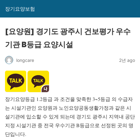
장기요양보험
[요양원] 경기도 광주시 건보평가 우수
기관 B등급 요양시설
longcare
2년 ago
장기요양등급 1.2등급 과 조건을 맞족한 3~5등급 의 수급자
는 시설기관인 요양원과 노인요양공동생활가정과 같은 시
설기관에 입소할 수 있게 되는데 경기도 광주시 지역내 공단
지정 시설기관 중 전국 우수기관 B등급으로 선정된 곳의 명
단입니다.