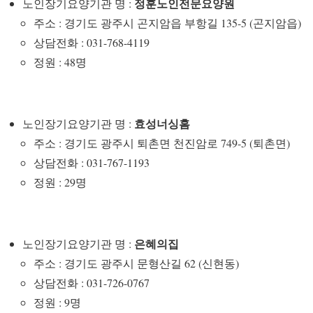
정훈노인전문요양원
노인장기요양기관 명 :
주소 : 경기도 광주시 곤지암읍 부항길 135-5 (곤지암읍)
상담전화 : 031-768-4119
정원 : 48명
효성너싱홈
노인장기요양기관 명 :
주소 : 경기도 광주시 퇴촌면 천진암로 749-5 (퇴촌면)
상담전화 : 031-767-1193
정원 : 29명
은혜의집
노인장기요양기관 명 :
주소 : 경기도 광주시 문형산길 62 (신현동)
상담전화 : 031-726-0767
정원 : 9명