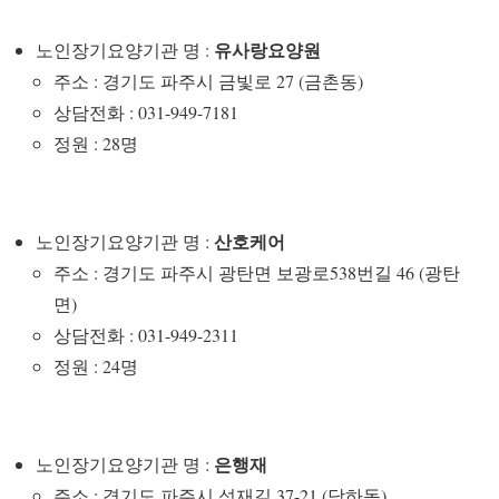
유사랑요양원
노인장기요양기관 명 :
주소 : 경기도 파주시 금빛로 27 (금촌동)
상담전화 : 031-949-7181
정원 : 28명
산호케어
노인장기요양기관 명 :
주소 : 경기도 파주시 광탄면 보광로538번길 46 (광탄
면)
상담전화 : 031-949-2311
정원 : 24명
은행재
노인장기요양기관 명 :
주소 : 경기도 파주시 성재길 37-21 (당하동)