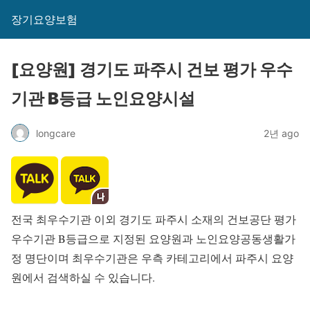
장기요양보험
[요양원] 경기도 파주시 건보 평가 우수
기관 B등급 노인요양시설
longcare
2년 ago
전국 최우수기관 이외 경기도 파주시 소재의 건보공단 평가
우수기관 B등급으로 지정된 요양원과 노인요양공동생활가
정 명단이며 최우수기관은 우측 카테고리에서 파주시 요양
원에서 검색하실 수 있습니다.