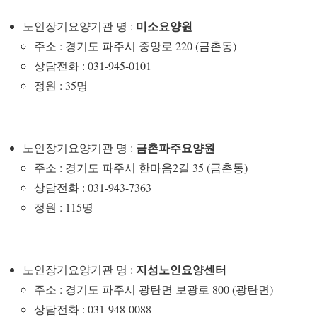
미소요양원
노인장기요양기관 명 :
주소 : 경기도 파주시 중앙로 220 (금촌동)
상담전화 : 031-945-0101
정원 : 35명
금촌파주요양원
노인장기요양기관 명 :
주소 : 경기도 파주시 한마음2길 35 (금촌동)
상담전화 : 031-943-7363
정원 : 115명
지성노인요양센터
노인장기요양기관 명 :
주소 : 경기도 파주시 광탄면 보광로 800 (광탄면)
상담전화 : 031-948-0088