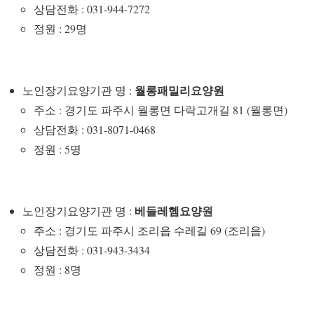
상담전화 : 031-944-7272
정원 : 29명
월롱패밀리요양원
노인장기요양기관 명 :
주소 : 경기도 파주시 월롱면 다락고개길 81 (월롱면)
상담전화 : 031-8071-0468
정원 : 5명
베들레헴요양원
노인장기요양기관 명 :
주소 : 경기도 파주시 조리읍 수레길 69 (조리읍)
상담전화 : 031-943-3434
정원 : 8명