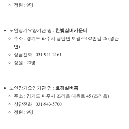
정원 : 9명
한빛실버카운티
노인장기요양기관 명 :
주소 : 경기도 파주시 광탄면 보광로482번길 26 (광탄
면)
상담전화 : 031-941-2161
정원 : 20명
효경실버홈
노인장기요양기관 명 :
주소 : 경기도 파주시 조리읍 대원로 45 (조리읍)
상담전화 : 031-943-5700
정원 : 9명