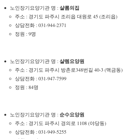
샬롬의집
노인장기요양기관 명 :
주소 : 경기도 파주시 조리읍 대원로 45 (조리읍)
상담전화 : 031-944-2371
정원 : 9명
샬렘요양원
노인장기요양기관 명 :
주소 : 경기도 파주시 방촌로348번길 40-3 (맥금동)
상담전화 : 031-947-7599
정원 : 84명
순수요양원
노인장기요양기관 명 :
주소 : 경기도 파주시 경의로 1108 (야당동)
상담전화 : 031-949-5255