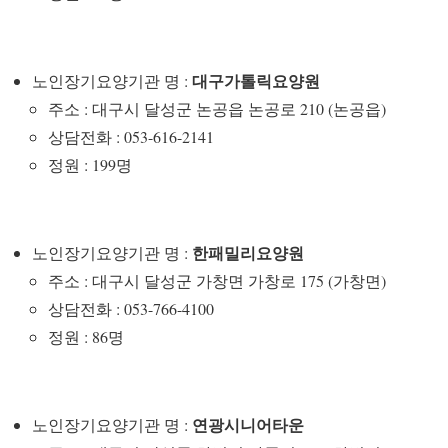
대구가톨릭요양원
노인장기요양기관 명 :
주소 : 대구시 달성군 논공읍 논공로 210 (논공읍)
상담전화 : 053-616-2141
정원 : 199명
한패밀리요양원
노인장기요양기관 명 :
주소 : 대구시 달성군 가창면 가창로 175 (가창면)
상담전화 : 053-766-4100
정원 : 86명
연광시니어타운
노인장기요양기관 명 :