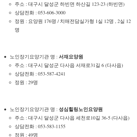
주소 : 대구시 달성군 하빈면 하산길 123-23 (하빈면)
상담전화 : 053-606-3000
정원 : 요양원 176명 / 치매전담실가형 1실 12명 , 2실 12
명
서재요양원
노인장기요양기관 명 :
주소 : 대구시 달성군 다사읍 서재로31길 6 (다사읍)
상담전화 : 053-587-4241
정원 : 29명
성심힐링노인요양원
노인장기요양기관 명 :
주소 : 대구시 달성군 다사읍 세천로10길 36-5 (다사읍)
상담전화 : 053-583-1155
정원 : 49명