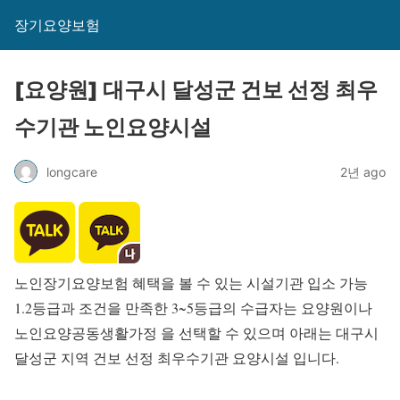
장기요양보험
[요양원] 대구시 달성군 건보 선정 최우
수기관 노인요양시설
longcare
2년 ago
노인장기요양보험 혜택을 볼 수 있는 시설기관 입소 가능
1.2등급과 조건을 만족한 3~5등급의 수급자는 요양원이나
노인요양공동생활가정 을 선택할 수 있으며 아래는 대구시
달성군 지역 건보 선정 최우수기관 요양시설 입니다.