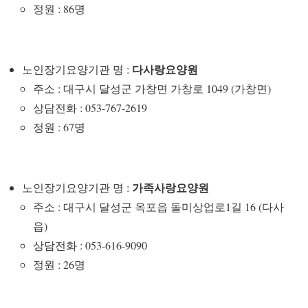
정원 : 86명
다사랑요양원
노인장기요양기관 명 :
주소 : 대구시 달성군 가창면 가창로 1049 (가창면)
상담전화 : 053-767-2619
정원 : 67명
가족사랑요양원
노인장기요양기관 명 :
주소 : 대구시 달성군 옥포읍 돌미상업로1길 16 (다사
읍)
상담전화 : 053-616-9090
정원 : 26명