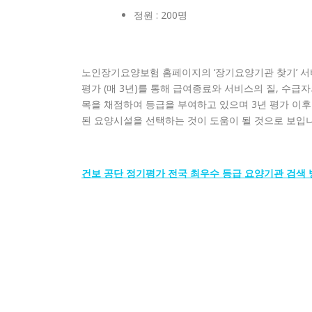
정원 : 200명
노인장기요양보험 홈페이지의 ‘장기요양기관 찾기’ 서비
평가 (매 3년)를 통해 급여종료와 서비스의 질, 수급
목을 채점하여 등급을 부여하고 있으며 3년 평가 이후
된 요양시설을 선택하는 것이 도움이 될 것으로 보입
건보 공단 정기평가 전국 최우수 등급 요양기관 검색 방법 (