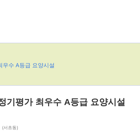
 최우수 A등급 요양시설
년 정기평가 최우수 A등급 요양시설
 (서초동)