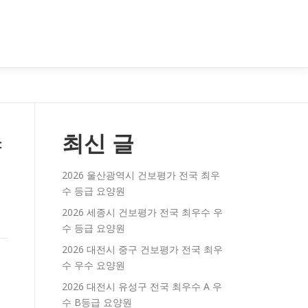
최신 글
양
2026 울산광역시 건보평가 전국 최우
수 등급 요양원
2026 세종시 건보평가 전국 최우수 우
수 등급 요양원
2026 대전시 중구 건보평가 전국 최우
수 우수 요양원
2026 대전시 유성구 전국 최우수 A 우
수 B등급 요양원