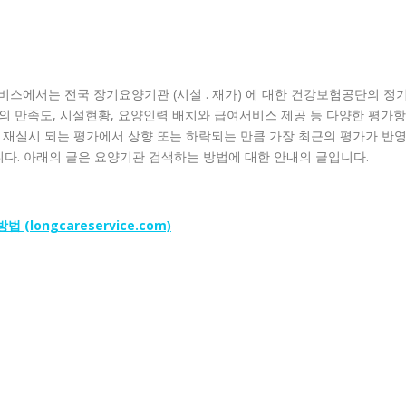
스에서는 전국 장기요양기관 (시설 . 재가) 에 대한 건강보험공단의 정
자의 만족도, 시설현황, 요양인력 배치와 급여서비스 제공 등 다양한 평가항
 재실시 되는 평가에서 상향 또는 하락되는 만큼 가장 최근의 평가가 반
니다. 아래의 글은 요양기관 검색하는 방법에 대한 안내의 글입니다.
longcareservice.com)