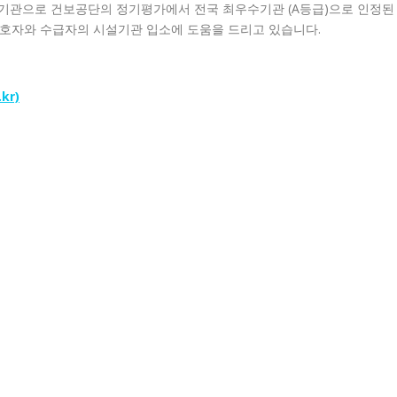
기관으로 건보공단의 정기평가에서 전국 최우수기관 (A등급)으로 인정된
보호자와 수급자의 시설기관 입소에 도움을 드리고 있습니다.
kr)