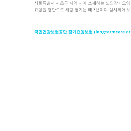
서울특별시 서초구 지역 내에 소재하는 노인장기요양
요양원 명단으로 해당 평가는 매 3년마다 실시되어 
국민건강보험공단 장기요양보험 (longtermcare.or.