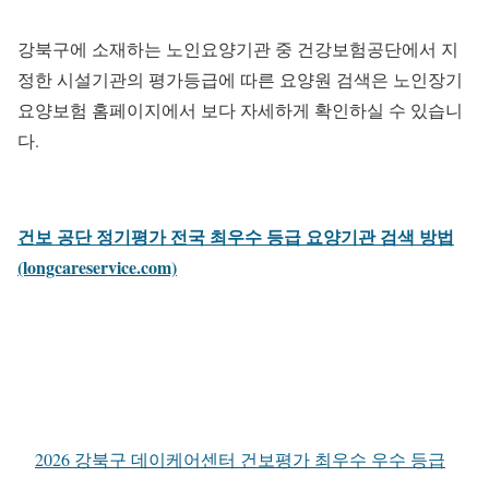
강북구에 소재하는 노인요양기관 중 건강보험공단에서 지
정한 시설기관의 평가등급에 따른 요양원 검색은 노인장기
요양보험 홈페이지에서 보다 자세하게 확인하실 수 있습니
다.
건보 공단 정기평가 전국 최우수 등급 요양기관 검색 방법
(longcareservice.com)
2026 강북구 데이케어센터 건보평가 최우수 우수 등급