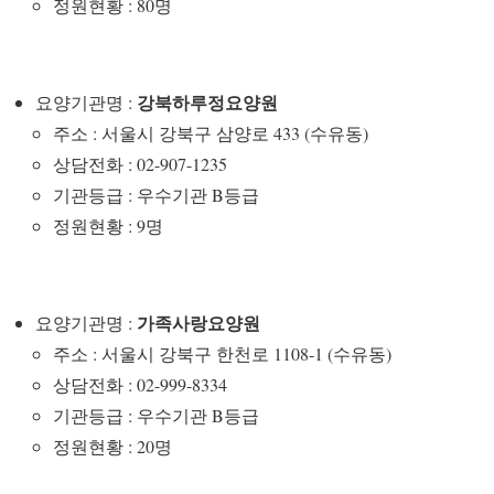
정원현황 : 80명
강북하루정요양원
요양기관명 :
주소 : 서울시 강북구 삼양로 433 (수유동)
상담전화 : 02-907-1235
기관등급 : 우수기관 B등급
정원현황 : 9명
가족사랑요양원
요양기관명 :
주소 : 서울시 강북구 한천로 1108-1 (수유동)
상담전화 : 02-999-8334
기관등급 : 우수기관 B등급
정원현황 : 20명