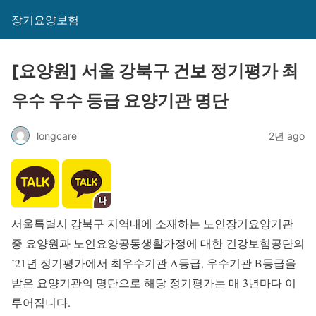
장기요양보험
[요양원] 서울 강북구 건보 정기평가 최
우수 우수 등급 요양기관 명단
longcare
2년 ago
서울특별시 강북구 지역내에 소재하는 노인장기요양기관
중 요양원과 노인요양공동생활가정에 대한 건강보험공단의
’21년 정기평가에서 최우수기관 A등급, 우수기관 B등급을
받은 요양기관의 명단으로 해당 정기평가는 매 3년마다 이
루어집니다.