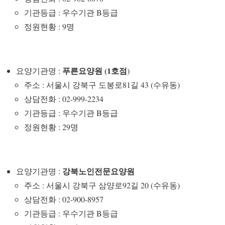
기관등급 : 우수기관 B등급
정원현황 : 9명
푸른요양원 (1호점
요양기관명 :
)
주소 : 서울시 강북구 도봉로81길 43 (수유동)
상담전화 : 02-999-2234
기관등급 : 우수기관 B등급
정원현황 : 29명
강북노인전문요양원
요양기관명 :
주소 : 서울시 강북구 삼양로92길 20 (수유동)
상담전화 : 02-900-8957
기관등급 : 우수기관 B등급