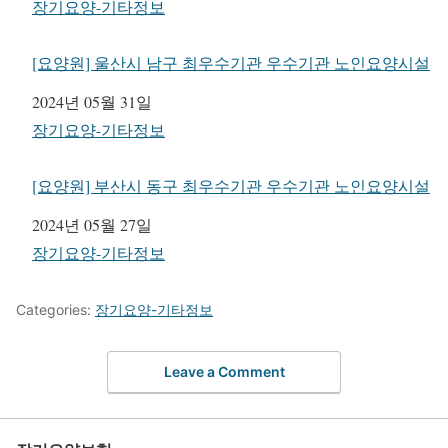
관련 항목
장기요양-기타정보
[요양원] 울산시 남구 최우수기관 우수기관 노인요양시설
일자
2024년 05월 31일
관련 항목
장기요양-기타정보
[요양원] 부산시 동구 최우수기관 우수기관 노인요양시설
일자
2024년 05월 27일
관련 항목
장기요양-기타정보
Categories:
장기요양-기타정보
Leave a Comment