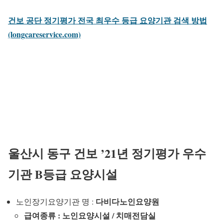
건보 공단 정기평가 전국 최우수 등급 요양기관 검색 방법
(longcareservice.com)
울산시 동구 건보 ’21년 정기평가 우수
기관 B등급 요양시설
다비다노인요양원
노인장기요양기관 명 :
급여종류 : 노인요양시설 / 치매전담실