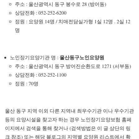
주소 : 울산광역시 동구 봉수로 28 (방어동)
상담전화 : 052-252-6200
정원 : 요양원 14명 / 치매전담실가형 1실 12명 . 2실 12
명
울산동구노인요양원
노인장기요양기관 명 :
주소 : 울산광역시 동구 방어진순환도로 1271 (서부동)
상담전화 : 052-252-1100
정원 : 70명
울산 동구 지역 이외 다른 지역내 최우수기관 이나 우수기관
등의 요양시설을 찾고자 하는 경우 노인장기요양보험 홈페
이지에서 검색을 통해 찾거나 (검색방법은 이 글 상단의 링
크 참조) 또는 해당 블로그의 지역별 요양원 리스트에서 확