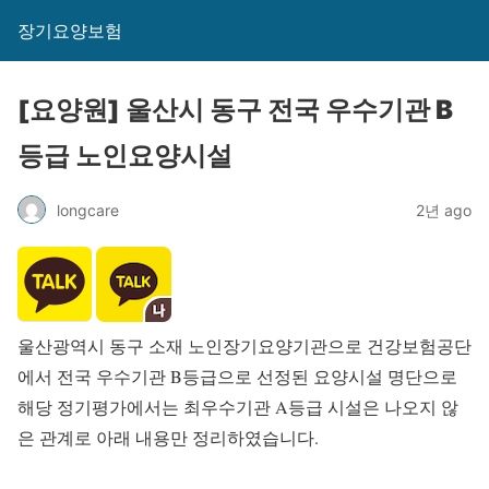
장기요양보험
[요양원] 울산시 동구 전국 우수기관 B
등급 노인요양시설
longcare
2년 ago
울산광역시 동구 소재 노인장기요양기관으로 건강보험공단
에서 전국 우수기관 B등급으로 선정된 요양시설 명단으로
해당 정기평가에서는 최우수기관 A등급 시설은 나오지 않
은 관계로 아래 내용만 정리하였습니다.