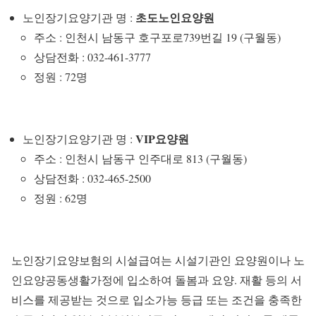
초도노인요양원
노인장기요양기관 명 :
주소 : 인천시 남동구 호구포로739번길 19 (구월동)
상담전화 : 032-461-3777
정원 : 72명
VIP요양원
노인장기요양기관 명 :
주소 : 인천시 남동구 인주대로 813 (구월동)
상담전화 : 032-465-2500
정원 : 62명
노인장기요양보험의 시설급여는 시설기관인 요양원이나 노
인요양공동생활가정에 입소하여 돌봄과 요양. 재활 등의 서
비스를 제공받는 것으로 입소가능 등급 또는 조건을 충족한