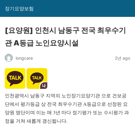
장기요양보험
[요양원] 인천시 남동구 전국 최우수기
관 A등급 노인요양시설
longcare
2년 ago
인천광역시 남동구 지역의 노인장기요양기관 으로 건보공
단에서 평가등급 상 전국 최우수기관 A등급으로 선정된 요
양원 명단이며 이는 매 3년 마다 정기평가 또는 수시평가 과
정을 거쳐 새롭게 갱신됩니다.