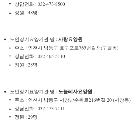
상담전화 : 032-473-8500
정원 : 48명
사랑요양원
노인장기요양기관 명 :
주소 : 인천시 남동구 호구포로765번길 9 (구월동)
상담전화 : 032-465-5110
정원 : 28명
노블레사요양원
노인장기요양기관 명 :
주소 : 인천시 남동구 서창남순환로216번길 20 (서창동)
상담전화 : 032-473-7111
정원 : 29명