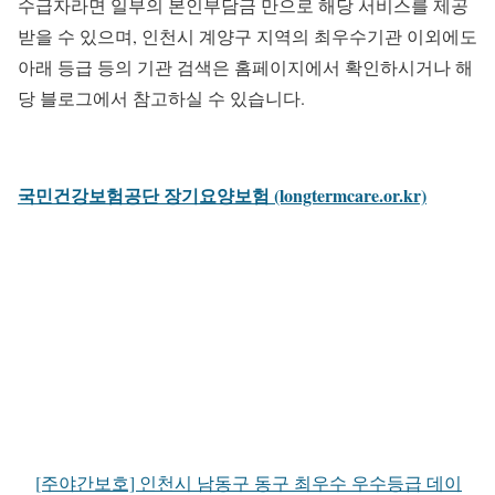
수급자라면 일부의 본인부담금 만으로 해당 서비스를 제공
받을 수 있으며, 인천시 계양구 지역의 최우수기관 이외에도
아래 등급 등의 기관 검색은 홈페이지에서 확인하시거나 해
당 블로그에서 참고하실 수 있습니다.
국민건강보험공단 장기요양보험 (longtermcare.or.kr)
[주야간보호] 인천시 남동구 동구 최우수 우수등급 데이