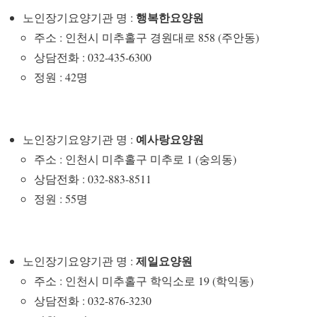
행복한요양원
노인장기요양기관 명 :
주소 : 인천시 미추홀구 경원대로 858 (주안동)
상담전화 : 032-435-6300
정원 : 42명
예사랑요양원
노인장기요양기관 명 :
주소 : 인천시 미추홀구 미추로 1 (숭의동)
상담전화 : 032-883-8511
정원 : 55명
제일요양원
노인장기요양기관 명 :
주소 : 인천시 미추홀구 학익소로 19 (학익동)
상담전화 : 032-876-3230