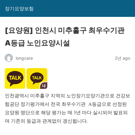
장기요양보험
[요양원] 인천시 미추홀구 최우수기관
A등급 노인요양시설
longcare
2년 ago
인천광역시 미추홀구 지역의 노인장기요양기관으로 건강보
험공단 정기평가에서 전국 최우수기관 A등급으로 선정된
요양원 명단으로 해당 평가는 매 3년 마다 실시되어 발표되
며 기존의 등급과 관계없이 갱신됩니다.