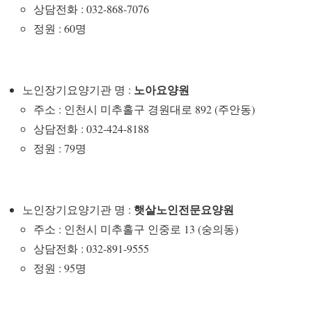
상담전화 : 032-868-7076
정원 : 60명
노아요양원
노인장기요양기관 명 :
주소 : 인천시 미추홀구 경원대로 892 (주안동)
상담전화 : 032-424-8188
정원 : 79명
햇살노인전문요양원
노인장기요양기관 명 :
주소 : 인천시 미추홀구 인중로 13 (숭의동)
상담전화 : 032-891-9555
정원 : 95명