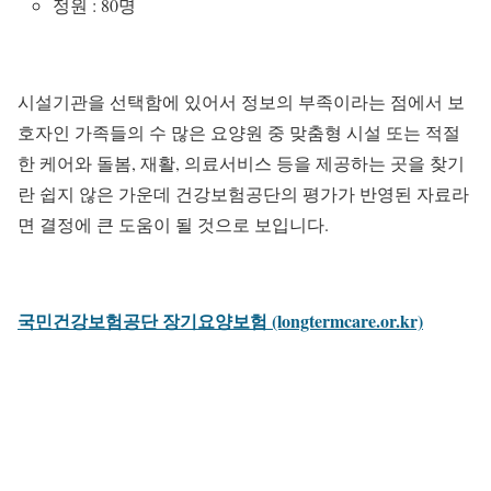
정원 : 80명
시설기관을 선택함에 있어서 정보의 부족이라는 점에서 보
호자인 가족들의 수 많은 요양원 중 맞춤형 시설 또는 적절
한 케어와 돌봄, 재활, 의료서비스 등을 제공하는 곳을 찾기
란 쉽지 않은 가운데 건강보험공단의 평가가 반영된 자료라
면 결정에 큰 도움이 될 것으로 보입니다.
국민건강보험공단 장기요양보험 (longtermcare.or.kr)