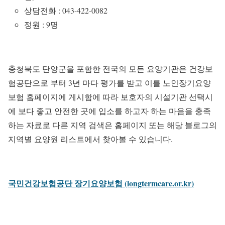
상담전화 : 043-422-0082
정원 : 9명
충청북도 단양군을 포함한 전국의 모든 요양기관은 건강보
험공단으로 부터 3년 마다 평가를 받고 이를 노인장기요양
보험 홈페이지에 게시함에 따라 보호자의 시설기관 선택시
에 보다 좋고 안전한 곳에 입소를 하고자 하는 마음을 충족
하는 자료로 다른 지역 검색은 홈페이지 또는 해당 블로그의
지역별 요양원 리스트에서 찾아볼 수 있습니다.
국민건강보험공단 장기요양보험 (longtermcare.or.kr)