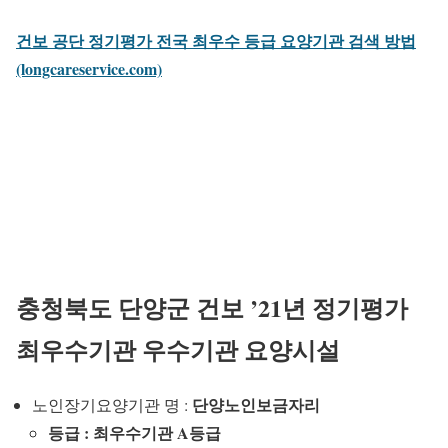
건보 공단 정기평가 전국 최우수 등급 요양기관 검색 방법
(longcareservice.com)
충청북도 단양군 건보 ’21년 정기평가
최우수기관 우수기관 요양시설
단양노인보금자리
노인장기요양기관 명 :
등급 : 최우수기관 A등급