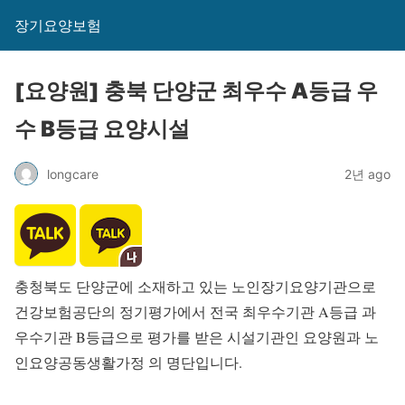
장기요양보험
[요양원] 충북 단양군 최우수 A등급 우
수 B등급 요양시설
longcare
2년 ago
충청북도 단양군에 소재하고 있는 노인장기요양기관으로
건강보험공단의 정기평가에서 전국 최우수기관 A등급 과
우수기관 B등급으로 평가를 받은 시설기관인 요양원과 노
인요양공동생활가정 의 명단입니다.