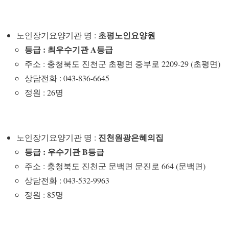
초평노인요양원
노인장기요양기관 명 :
등급 : 최우수기관 A등급
주소 : 충청북도 진천군 초평면 중부로 2209-29 (초평면)
상담전화 : 043-836-6645
정원 : 26명
진천원광은혜의집
노인장기요양기관 명 :
등급 : 우수기관 B등급
주소 : 충청북도 진천군 문백면 문진로 664 (문백면)
상담전화 : 043-532-9963
정원 : 85명