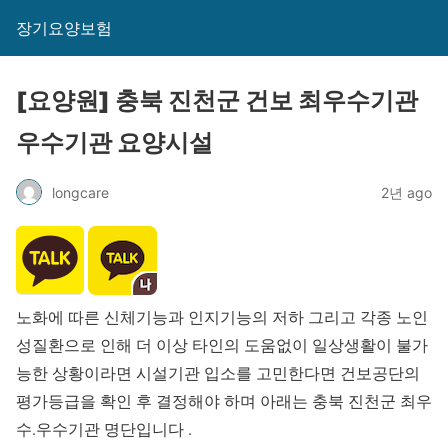
장기요양보험
[요양원] 충북 진천군 건보 최우수기관
우수기관 요양시설
longcare
2년 ago
노화에 따른 신체기능과 인지기능의 저하 그리고 각종 노인
성질환으로 인해 더 이상 타인의 도움없이 일상생활이 불가
능한 상황이라면 시설기관 입소를 고민한다면 건보공단의
평가등급을 확인 후 결정해야 하며 아래는 충북 진천군 최우
수.우수기관 명단입니다 .