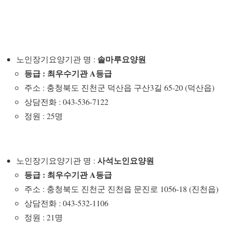
솔마루요양원
노인장기요양기관 명 :
등급 : 최우수기관 A등급
주소 : 충청북도 진천군 덕산읍 구산3길 65-20 (덕산읍)
상담전화 : 043-536-7122
정원 : 25명
사석노인요양원
노인장기요양기관 명 :
등급 : 최우수기관 A등급
주소 : 충청북도 진천군 진천읍 문진로 1056-18 (진천읍)
상담전화 : 043-532-1106
정원 : 21명