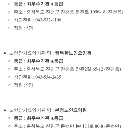
등급 : 최우수기관 A등급
주소 : 충청북도 진천군 진천읍 문진로 1056-18 (진천읍)
상담전화 : 043-532-1106
정원 : 8명
행복한노인요양원
노인장기요양기관 명 :
등급 : 최우수기관 A등급
주소 : 충청북도 진천군 진천읍 장관2길 65-12 (진천읍)
상담전화 : 043-534-2435
정원 : 9명
본정노인요양원
노인장기요양기관 명 :
등급 : 최우수기관 A등급
주소 : 충청북도 진천군 문백면 농다리로 80-8 (문백면)