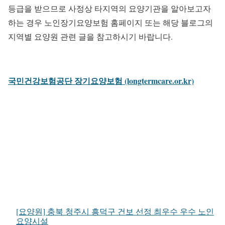
등급을 받으므로 사정상 타지역의 요양기관을 알아보고자
하는 경우 노인장기요양보험 홈페이지 또는 해당 블로그의
지역별 요양원 관련 글을 참고하시기 바랍니다.
국민건강보험공단 장기요양보험 (longtermcare.or.kr)
[요양원] 충북 청주시 흥덕구 건보 선정 최우수 우수 노인
요양시설