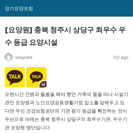
장기요양보험
[요양원] 충북 청주시 상당구 최우수 우
수 등급 요양시설
longcare
2년 ago
오랜시간 간병과 돌봄을 해야 했던 가족의 품을 떠나 시설기
관인 요양원과 노인요양공동생활가정 입소를 앞에두고 있
다면 우선 건강보험공단의 기관 평가 등급을 확인하는 것이
우선으로 아래는 충북 청주시 상당구의 최우수기관, 우수기
관 요양원 명단입니다.