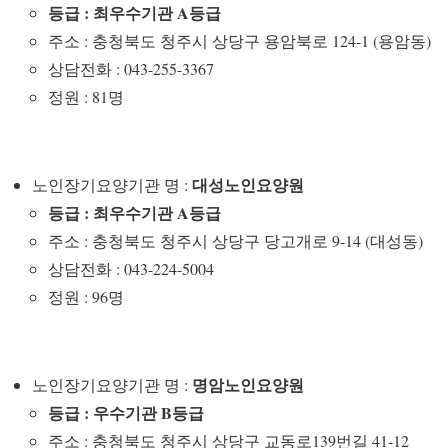
등급 : 최우수기관 A등급
주소 : 충청북도 청주시 상당구 용암북로 124-1 (용암동)
상담전화 : 043-255-3367
정원 : 81명
대성노인요양원
노인장기요양기관 명 :
등급 : 최우수기관 A등급
주소 : 충청북도 청주시 상당구 당고개로 9-14 (대성동)
상담전화 : 043-224-5004
정원 : 96명
명암노인요양원
노인장기요양기관 명 :
등급 : 우수기관 B등급
주소 : 충청북도 청주시 상당구 교동로139번길 41-12