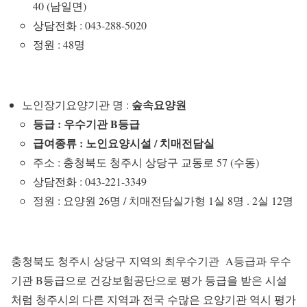
40 (남일면)
상담전화 : 043-288-5020
정원 : 48명
숲속요양원
노인장기요양기관 명 :
등급 : 우수기관 B등급
급여종류 : 노인요양시설 / 치매전담실
주소 : 충청북도 청주시 상당구 교동로 57 (수동)
상담전화 : 043-221-3349
정원 : 요양원 26명 / 치매전담실가형 1실 8명 . 2실 12명
충청북도 청주시 상당구 지역의 최우수기관 A등급과 우수
기관 B등급으로 건강보험공단으로 평가 등급을 받은 시설
처럼 청주시의 다른 지역과 전국 수많은 요양기관 역시 평가