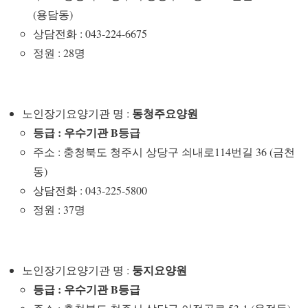
(용담동)
상담전화 : 043-224-6675
정원 : 28명
동청주요양원
노인장기요양기관 명 :
등급 : 우수기관 B등급
주소 : 충청북도 청주시 상당구 쇠내로114번길 36 (금천
동)
상담전화 : 043-225-5800
정원 : 37명
둥지요양원
노인장기요양기관 명 :
등급 : 우수기관 B등급