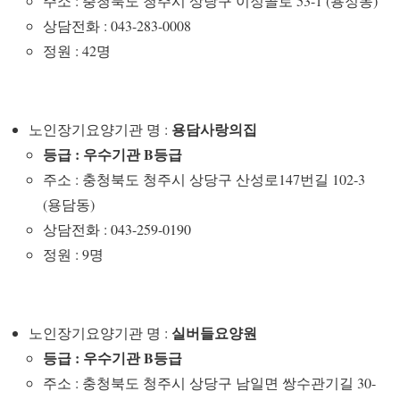
주소 : 충청북도 청주시 상당구 이정골로 53-1 (용정동)
상담전화 : 043-283-0008
정원 : 42명
용담사랑의집
노인장기요양기관 명 :
등급 : 우수기관 B등급
주소 : 충청북도 청주시 상당구 산성로147번길 102-3
(용담동)
상담전화 : 043-259-0190
정원 : 9명
실버들요양원
노인장기요양기관 명 :
등급 : 우수기관 B등급
주소 : 충청북도 청주시 상당구 남일면 쌍수관기길 30-