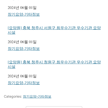
일자
2024년 06월 01일
관련 항목
장기요양-기타정보
[요양원] 충북 청주시 서원구 최우수기관 우수기관 요양
시설
일자
2024년 06월 01일
관련 항목
장기요양-기타정보
[요양원] 충북 청주시 청원구 최우수기관 우수기관 요양
시설
일자
2024년 06월 01일
관련 항목
장기요양-기타정보
Categories:
장기요양-기타정보