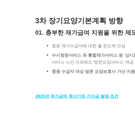
3차 장기요양기본계획 방향
01. 충부한 재가급여 지원을 위한 제
중증 재가수급자에 대한 월 한도액 인상
수시방문서비스 와 통합재가서비스 등 ‘상시
서비스 시간 이외에도 ‘방문요양서비스’ 제공 
중증 수급자 대상 방문 요양보호사 가산 지원
2023년 재가급여 계산기와 가산금 발생 조건