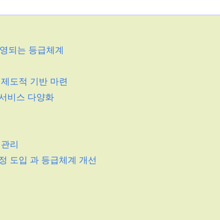
반영되는 등급체계
 제도적 기반 마련
가서비스 다양화
례관리
판정 도입 과 등급체계 개선