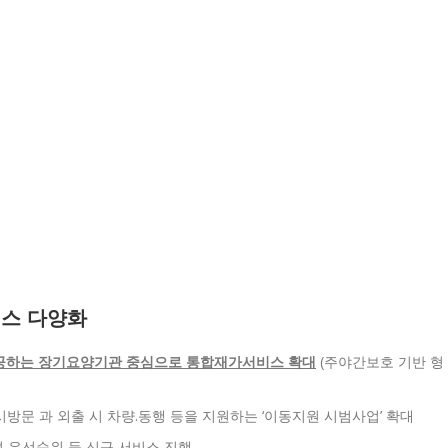
비스 다양화
공하는 장기요양기관 중심으로 통합재가서비스 확대
(주야간보호 기반 형
시방문 과 외출 시 차량.동행 등을 지원하는 ‘이동지원 시범사업’ 확대
여 우선순위 등 신규 서비스 진행