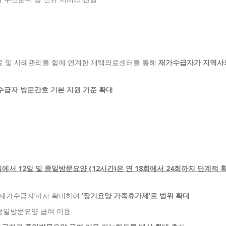
료 및 사례관리를 함께 연계한 재택의료센터를 통해
재가수급자가 지역사
수급자 방문간호 기본 지원 기준 확대
서 12일 및 종일방문요양 (12시간)은 연 18회에서 24회까지 단계적 
 재가수급자’까지 확대하여
‘장기요양 가족휴가제’로 범위 확대
, 종일방문요양 급여 이용