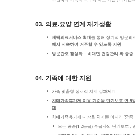
03. 의료.요양 연계 재가생활
재택의료서비스 확대
를 통해 정기적 방문의
에서 지속하여 거주할 수 있도록 지원
방문간호 활성화 – 비대면 건강관리 와 중증
04. 가족에 대한 지원
가족 맞춤형 정서적 지지 강화체계
치매가족휴가제 이용 기준을 단기보호 연 9일에
대
치매가족휴가제 대상을 치매뿐 아니라 ‘중증
모든 중증(1.2등급) 수급자의 단기보호 