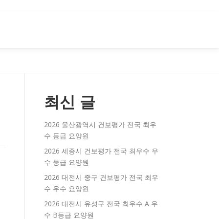
최신 글
2026 울산광역시 건보평가 전국 최우
수 등급 요양원
2026 세종시 건보평가 전국 최우수 우
수 등급 요양원
2026 대전시 중구 건보평가 전국 최우
수 우수 요양원
2026 대전시 유성구 전국 최우수 A 우
수 B등급 요양원