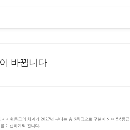
이 바뀝니다
지지원등급의 체계가 2027년 부터는 총 6등급으로 구분이 되며 5.6등급
계를 개선하게되 됩니다.