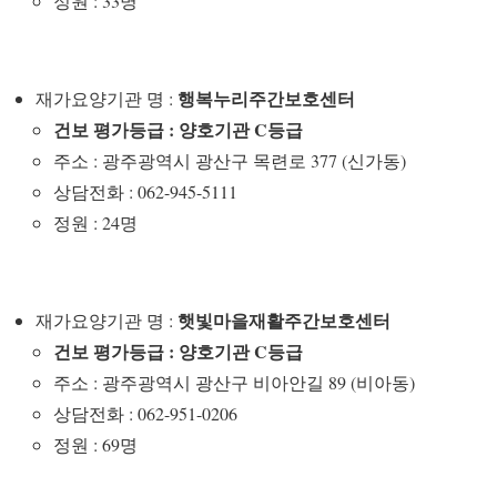
정원 : 33명
행복누리주간보호센터
재가요양기관 명 :
건보 평가등급 : 양호기관 C등급
주소 : 광주광역시 광산구 목련로 377 (신가동)
상담전화 : 062-945-5111
정원 : 24명
햇빛마을재활주간보호센터
재가요양기관 명 :
건보 평가등급 : 양호기관 C등급
주소 : 광주광역시 광산구 비아안길 89 (비아동)
상담전화 : 062-951-0206
정원 : 69명