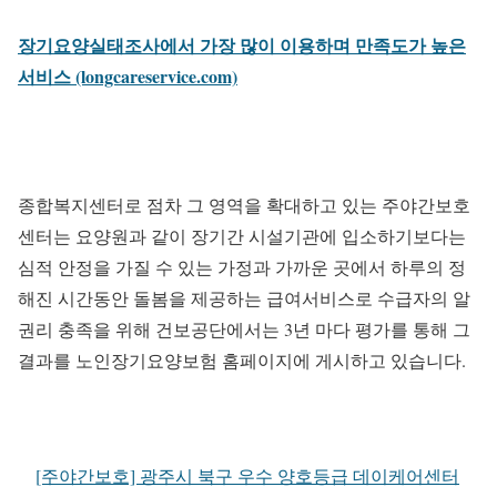
장기요양실태조사에서 가장 많이 이용하며 만족도가 높은
서비스 (longcareservice.com)
종합복지센터로 점차 그 영역을 확대하고 있는 주야간보호
센터는 요양원과 같이 장기간 시설기관에 입소하기보다는
심적 안정을 가질 수 있는 가정과 가까운 곳에서 하루의 정
해진 시간동안 돌봄을 제공하는 급여서비스로 수급자의 알
권리 충족을 위해 건보공단에서는 3년 마다 평가를 통해 그
결과를 노인장기요양보험 홈페이지에 게시하고 있습니다.
[주야간보호] 광주시 북구 우수 양호등급 데이케어센터