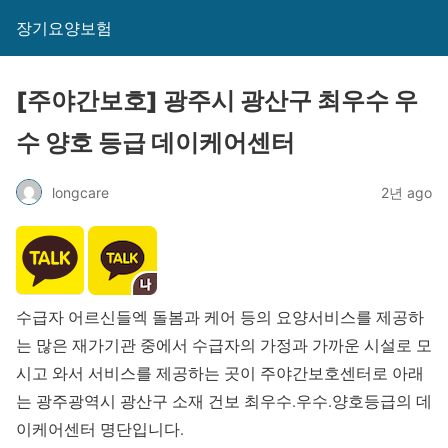
장기요양보험
[주야간보호] 광주시 광산구 최우수 우
수 양호 등급 데이케어센터
longcare
2년 ago
수급자 어르신들엑 돌봄과 케어 등의 요양서비스를 제공하
는 많은 재가기관 중에서 수급자의 가정과 가까운 시설로 모
시고 와서 서비스를 제공하는 곳이 주야간보호센터로 아래
는 광주광역시 광산구 소재 건보 최우수.우수.양호등급의 데
이케어센터 명단입니다.