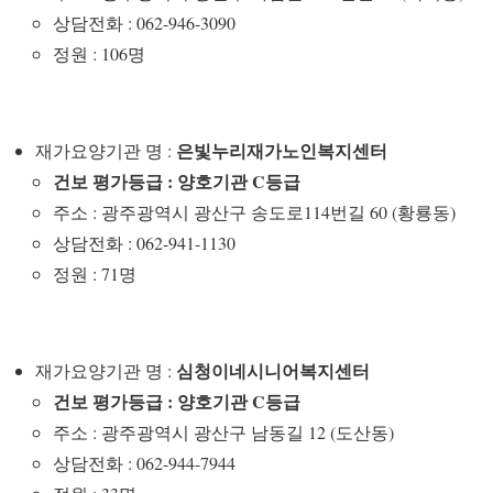
상담전화 : 062-946-3090
정원 : 106명
은빛누리재가노인복지센터
재가요양기관 명 :
건보 평가등급 : 양호기관 C등급
주소 : 광주광역시 광산구 송도로114번길 60 (황룡동)
상담전화 : 062-941-1130
정원 : 71명
심청이네시니어복지센터
재가요양기관 명 :
건보 평가등급 : 양호기관 C등급
주소 : 광주광역시 광산구 남동길 12 (도산동)
상담전화 : 062-944-7944