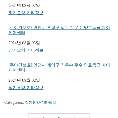
일자
2024년 08월 07일
관련 항목
장기요양-기타정보
[주야간보호] 인천시 부평구 최우수 우수 양호등급 데이
케어센터
일자
2024년 08월 03일
관련 항목
장기요양-기타정보
[주야간보호] 인천시 계양구 최우수 우수 양호등급 데이
케어센터
일자
2024년 08월 02일
관련 항목
장기요양-기타정보
Categories:
장기요양-기타정보