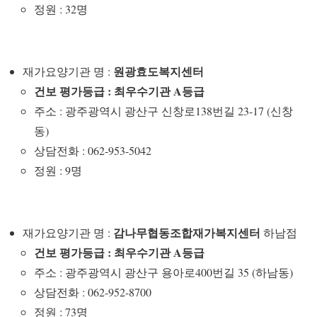
정원 : 32명
원광효도복지센터
재가요양기관 명 :
건보 평가등급 : 최우수기관 A등급
주소 : 광주광역시 광산구 신창로138번길 23-17 (신창
동)
상담전화 : 062-953-5042
정원 : 9명
감나무협동조합재가복지센터
재가요양기관 명 :
하남점
건보 평가등급 : 최우수기관 A등급
주소 : 광주광역시 광산구 용아로400번길 35 (하남동)
상담전화 : 062-952-8700
정원 : 73명