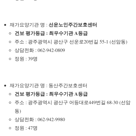
선운노인주간보호센터
재가요양기관 명 :
건보 평가등급 : 최우수기관 A등급
주소 : 광주광역시 광산구 선운로20번길 55-1 (선암동)
상담전화 : 062-942-0809
정원 : 39명
재가요양기관 명 : 동산주간보호센터
건보 평가등급 : 최우수기관 A등급
주소 : 광주광역시 광산구 어등대로449번길 68-30 (선암
동)
상담전화 : 062-942-9980
정원 : 47명