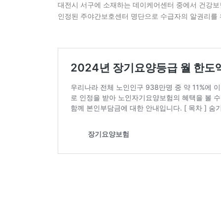
대전시 서구에 소재하는 데이케어센터 중에서 건강보
인정된 주야간보호센터 명단으로 수급자의 알권리를 