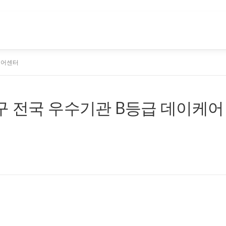
케어센터
구 전국 우수기관 B등급 데이케어