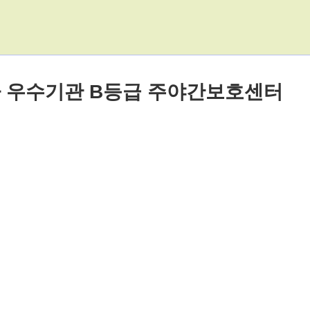
가 우수기관 B등급 주야간보호센터