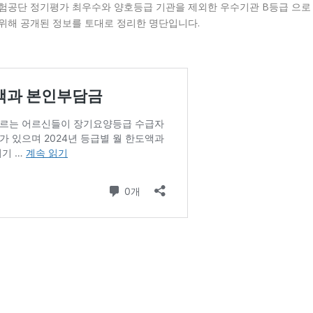
험공단 정기평가 최우수와 양호등급 기관을 제외한 우수기관 B등급 으로
위해 공개된 정보를 토대로 정리한 명단입니다.