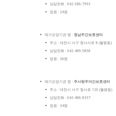
상담전화 : 042-586-7993
정원 : 24명
재가요양기관 명 :
청남주간보호센터
주소 : 대전시 서구 청사서로 8 (월평동)
상담전화 : 042-489-5858
정원 : 36명
재가요양기관 명 :
주사랑주야간보호센터
주소 : 대전시 서구 청사로 120 (월평동)
상담전화 : 042-486-8337
정원 : 34명