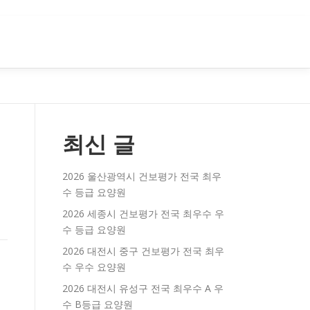
최신 글
2026 울산광역시 건보평가 전국 최우
수 등급 요양원
2026 세종시 건보평가 전국 최우수 우
수 등급 요양원
2026 대전시 중구 건보평가 전국 최우
수 우수 요양원
2026 대전시 유성구 전국 최우수 A 우
수 B등급 요양원