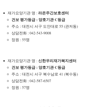
라온주간보호센터
재가요양기관 명 :
건보 평가등급 : 양호기관 C등급
주소 : 대전시 서구 도안대로 55 (관저동)
상담전화 : 042-543-9008
정원 : 55명
신한우리재가복지센터
재가요양기관 명 :
건보 평가등급 : 양호기관 C등급
주소 : 대전시 서구 복수남로 41 (복수동)
상담전화 : 042-587-6507
정원 : 57명