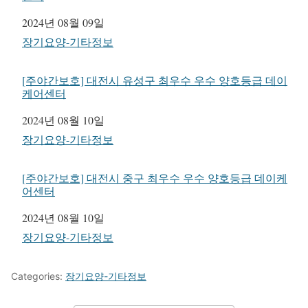
일자
2024년 08월 09일
관련 항목
장기요양-기타정보
[주야간보호] 대전시 유성구 최우수 우수 양호등급 데이
케어센터
일자
2024년 08월 10일
관련 항목
장기요양-기타정보
[주야간보호] 대전시 중구 최우수 우수 양호등급 데이케
어센터
일자
2024년 08월 10일
관련 항목
장기요양-기타정보
Categories:
장기요양-기타정보