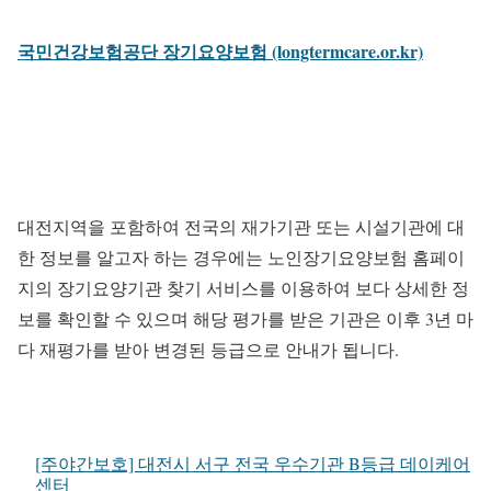
국민건강보험공단 장기요양보험 (longtermcare.or.kr)
대전지역을 포함하여 전국의 재가기관 또는 시설기관에 대
한 정보를 알고자 하는 경우에는 노인장기요양보험 홈페이
지의 장기요양기관 찾기 서비스를 이용하여 보다 상세한 정
보를 확인할 수 있으며 해당 평가를 받은 기관은 이후 3년 마
다 재평가를 받아 변경된 등급으로 안내가 됩니다.
[주야간보호] 대전시 서구 전국 우수기관 B등급 데이케어
센터