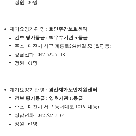
정원 : 30명
효인주간보호센터
재가요양기관 명 :
건보 평가등급 : 최우수기관 A등급
주소 : 대전시 서구 계룡로264번길 52 (월평동)
상담전화 : 042-522-7118
정원 : 61명
경산재가노인지원센터
재가요양기관 명 :
건보 평가등급 : 양호기관 C등급
주소 : 대전시 서구 동서대로 1016 (내동)
상담전화 : 042-525-3164
정원 : 61명