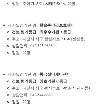
정원 : 주야간보호 / 치매전담1실 25명
한솔주야간보호센터
재가요양기관 명 :
건보 평가등급 : 최우수기관 A등급
주소 : 대전시 서구 정림서로 201-6 (정림동)
상담전화 : 042-525-9898
정원 : 97명
황금실버케어센터
재가요양기관 명 :
건보 평가등급 : 양호기관 C등급
주소 : 대전시 서구 관저북로13번길 5 (관저동)
상담전화 : 042-544-6669
정원 : 72명