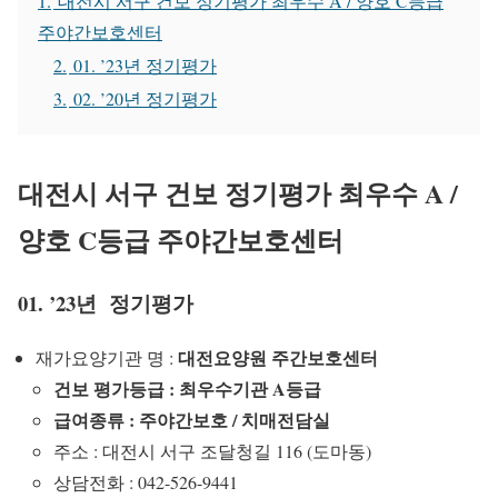
1.
대전시 서구 건보 정기평가 최우수 A / 양호 C등급
주야간보호센터
2.
01. ’23년 정기평가
3.
02. ’20년 정기평가
대전시 서구 건보 정기평가 최우수 A /
양호 C등급 주야간보호센터
01. ’23년 정기평가
대전요양원 주간보호센터
재가요양기관 명 :
건보 평가등급 : 최우수기관 A등급
급여종류 : 주야간보호 / 치매전담실
주소 : 대전시 서구 조달청길 116 (도마동)
상담전화 : 042-526-9441