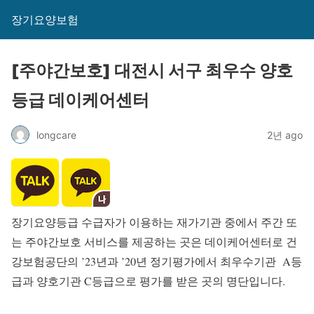
장기요양보험
[주야간보호] 대전시 서구 최우수 양호
등급 데이케어센터
longcare
2년 ago
장기요양등급 수급자가 이용하는 재가기관 중에서 주간 또
는 주야간보호 서비스를 제공하는 곳은 데이케어센터로 건
강보험공단의 ’23년과 ’20년 정기평가에서 최우수기관 A등
급과 양호기관 C등급으로 평가를 받은 곳의 명단입니다.