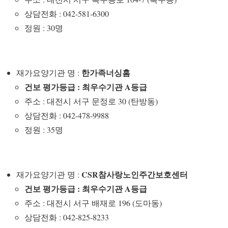
상담전화 : 042-581-6300
정원 : 30명
한가족너싱홈
재가요양기관 명 :
건보 평가등급 : 최우수기관 A등급
주소 : 대전시 서구 문정로 30 (탄방동)
상담전화 : 042-478-9988
정원 : 35명
CSR참사랑노인주간보호센터
재가요양기관 명 :
건보 평가등급 : 최우수기관 A등급
주소 : 대전시 서구 배재로 196 (도마동)
상담전화 : 042-825-8233