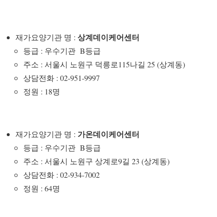
상계데이케어센터
재가요양기관 명 :
등급 : 우수기관 B등급
주소 : 서울시 노원구 덕릉로115나길 25 (상계동)
상담전화 : 02-951-9997
정원 : 18명
가온데이케어센터
재가요양기관 명 :
등급 : 우수기관 B등급
주소 : 서울시 노원구 상계로9길 23 (상계동)
상담전화 : 02-934-7002
정원 : 64명