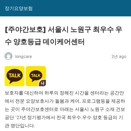
장기요양보험
[주야간보호] 서울시 노원구 최우수 우
수 양호등급 데이케어센터
longcare
2년 ago
보호자를 대신하여 하루의 정해진 시간을 센터라는 공간안
에서 전문 요양보호사가 돌봄과 케어, 프로그램등을 제공하
는 곳이 주야간보호센터로 아래는 서울시 노원구 소재 건보
공단 ’23년 정기평가에서 전국 최우수.우수.양호 등급의 기
관 명단입니다.