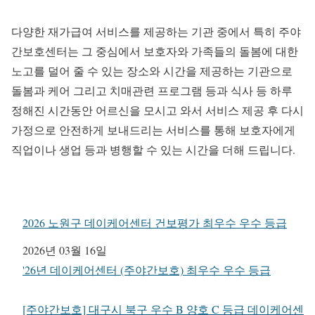
다양한 재가급여 서비스를 제공하는 기관 중에서 특히 주야
간보호센터는 그 중심에서 보호자와 가족들의 돌봄에 대한
노고를 덜어 줄 수 있는 장소와 시간을 제공하는 기관으로
돌봄과 케어 그리고 치매관련 프로그램 등과 식사 등 하루
정해진 시간동안 어르신을 모시고 와서 서비스 제공 후 다시
가정으로 안전하게 보내드리는 서비스를 통해 보호자에게
직업이나 생업 등과 병행할 수 있는 시간을 더해 드립니다.
2026 노원구 데이케어센터 건보평가 최우수 우수 등급
일자
2026년 03월 16일
관련 항목
'26년 데이케어센터 (주야간보호) 최우수 우수 등급
[주야간보호] 대구시 북구 우수 B 양호 C 등급 데이케어센