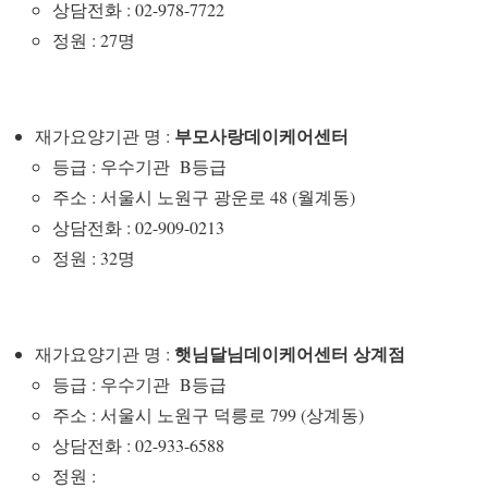
상담전화 : 02-978-7722
정원 : 27명
부모사랑데이케어센터
재가요양기관 명 :
등급 : 우수기관 B등급
주소 : 서울시 노원구 광운로 48 (월계동)
상담전화 : 02-909-0213
정원 : 32명
햇님달님데이케어센터 상계점
재가요양기관 명 :
등급 : 우수기관 B등급
주소 : 서울시 노원구 덕릉로 799 (상계동)
상담전화 : 02-933-6588
정원 :