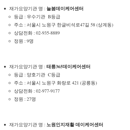
늘봄데이케어센터
재가요양기관 명 :
등급 : 우수기관 B등급
주소 : 서울시 노원구 한글비석로47길 58 (상계동)
상담전화 : 02-935-8889
정원 : 9명
태릉365데이케어센터
재가요양기관 명 :
등급 : 양호기관 C등급
주소 : 서울시 노원구 화랑로 421 (공릉동)
상담전화 : 02-977-9177
정원 : 27명
노원인지재활 데이케어센터
재가요양기관 명 :