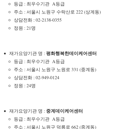
등급 : 최우수기관 A등급
주소 : 서울시 노원구 수락산로 222 (상계동)
상담전화 : 02-2138-0355
정원 : 21명
평화행복한데이케어센터
재가요양기관 명 :
등급 : 최우수기관 A등급
주소 : 서울시 노원구 노원로 331 (중계동)
상담전화 : 02-949-0124
정원 : 24명
중계데이케어센터
재가요양기관 명 :
등급 : 최우수기관 A등급
주소 : 서울시 노원구 덕릉로 662 (중계동)