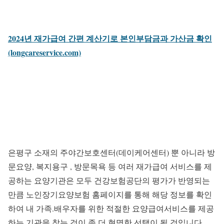
2024년 재가급여 간편 계산기로 본인부담금과 가산금 확인
(longcareservice.com)
은평구 소재의 주야간보호센터(데이케어센터) 뿐 아니라 방
문요양, 복지용구 , 방문목욕 등 여러 재가급여 서비스를 제
공하는 요양기관은 모두 건강보험공단의 평가가 반영되는
만큼 노인장기요양보험 홈페이지를 통해 해당 정보를 확인
하여 내 가족.배우자를 위한 적절한 요양급여서비스를 제공
하는 기관을 찾는 것이 좀 더 현명한 선택이 될 것입니다.