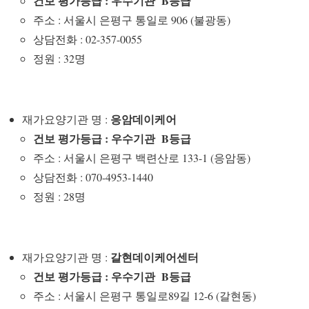
건보 평가등급 : 우수기관 B등급
주소 : 서울시 은평구 통일로 906 (불광동)
상담전화 : 02-357-0055
정원 : 32명
응암데이케어
재가요양기관 명 :
건보 평가등급 : 우수기관 B등급
주소 : 서울시 은평구 백련산로 133-1 (응암동)
상담전화 : 070-4953-1440
정원 : 28명
갈현데이케어센터
재가요양기관 명 :
건보 평가등급 : 우수기관 B등급
주소 : 서울시 은평구 통일로89길 12-6 (갈현동)