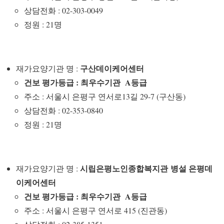
상담전화 : 02-303-0049
정원 : 21명
구산데이케어센터
재가요양기관 명 :
건보 평가등급 : 최우수기관 A등급
주소 : 서울시 은평구 연서로13길 29-7 (구산동)
상담전화 : 02-353-0840
정원 : 21명
시립은평노인종합복지관
병설 은평데
재가요양기관 명 :
이케어센터
건보 평가등급 : 최우수기관 A등급
주소 : 서울시 은평구 연서로 415 (진관동)