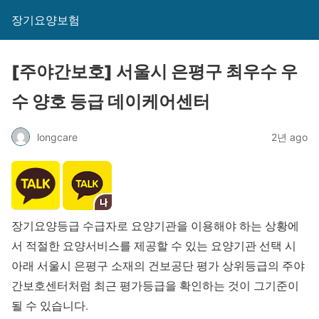
장기요양보험
[주야간보호] 서울시 은평구 최우수 우
수 양호 등급 데이케어센터
longcare
2년 ago
장기요양등급 수급자로 요양기관을 이용해야 하는 상황에
서 적절한 요양서비스를 제공할 수 있는 요양기관 선택 시
아래 서울시 은평구 소재의 건보공단 평가 상위등급의 주야
간보호센터처럼 최근 평가등급을 확인하는 것이 그기준이
될 수 있습니다.