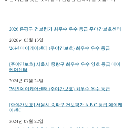
2026 은평구 건보평가 최우수 우수 등급 주야간보호센터
일자
2026년 03월 13일
관련 항목
'26년 데이케어센터 (주야간보호) 최우수 우수 등급
[주야간보호] 서울시 중랑구 최우수 우수 양호 등급 데이
케어센터
일자
2024년 07월 24일
관련 항목
'26년 데이케어센터 (주야간보호) 최우수 우수 등급
[주야간보호] 서울시 송파구 건보평가 A B C 등급 데이케
어센터
일자
2024년 07월 22일