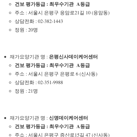
건보 평가등급 : 최우수기관 A등급
주소 : 서울시 은평구 응암로21길 10 (응암동)
상담전화 : 02-382-1443
정원 : 20명
은평신사데이케어센터
재가요양기관 명 :
건보 평가등급 : 최우수기관 A등급
주소 : 서울시 은평구 은평로 6 (신사동)
상담전화 : 02-351-9988
정원 : 21명
신명데이케어센터
재가요양기관 명 :
건보 평가등급 : 최우수기관 A등급
주소 : 서울시 은평구 증산로15길 47 (신사동)