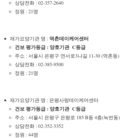
상담전화 : 02-357-2640
정원 : 21명
역촌데이케어센터
재가요양기관 명 :
건보 평가등급 : 양호기관 C등급
주소 : 서울시 은평구 연서로3나길 11-30 (역촌동)
상담전화 : 02-385-9500
정원 : 21명
재가요양기관 명 : 은평사랑데이케어센터
건보 평가등급 : 양호기관 C등급
주소 : 서울시 은평구 은평로 185 B동 4층(녹번동)
상담전화 : 02-352-3352
정원 : 44명