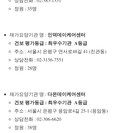
상담전화 : 02-385-1351
정원 : 35명
인덕데이케어센터
재가요양기관 명 :
건보 평가등급 : 최우수기관 A등급
주소 : 서울시 은평구 연서로48길 41 (진관동)
상담전화 : 02-3156-7551
정원 : 28명
다온데이케어센터
재가요양기관 명 :
건보 평가등급 : 최우수기관 A등급
주소 : 서울시 은평구 응암로4길 25-1 (응암동)
상담전화 : 02-306-6620
정원 : 38명