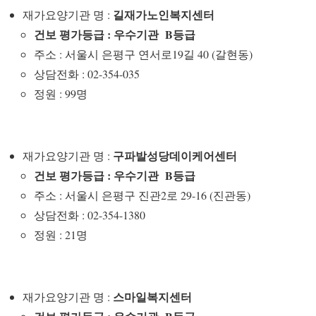
길재가노인복지센터
재가요양기관 명 :
건보 평가등급 : 우수기관 B등급
주소 : 서울시 은평구 연서로19길 40 (갈현동)
상담전화 : 02-354-035
정원 : 99명
구파발성당데이케어센터
재가요양기관 명 :
건보 평가등급 : 우수기관 B등급
주소 : 서울시 은평구 진관2로 29-16 (진관동)
상담전화 : 02-354-1380
정원 : 21명
스마일복지센터
재가요양기관 명 :