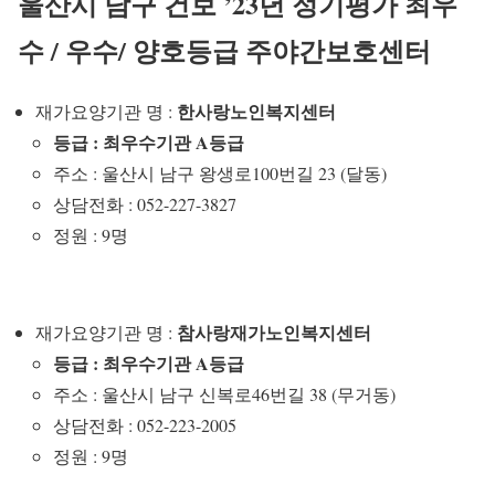
울산시 남구 건보 ’23년 정기평가 최우
수 / 우수/ 양호등급 주야간보호센터
한사랑노인복지센터
재가요양기관 명 :
등급 : 최우수기관 A등급
주소 : 울산시 남구 왕생로100번길 23 (달동)
상담전화 : 052-227-3827
정원 : 9명
참사랑재가노인복지센터
재가요양기관 명 :
등급 : 최우수기관 A등급
주소 : 울산시 남구 신복로46번길 38 (무거동)
상담전화 : 052-223-2005
정원 : 9명