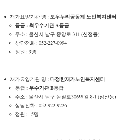
도우누리공동체 노인복지센터
재가요양기관 명 :
등급 : 최우수기관 A등급
주소 : 울산시 남구 중앙로 311 (신정동)
상담전화 : 052-227-0994
정원 : 9명
다정한재가노인복지센터
재가요양기관 명 :
등급 : 우수기관 B등급
주소 : 울산시 남구 돋질로306번길 8-1 (삼산동)
상담전화 : 052-922-9226
정원 : 15명