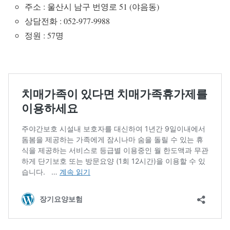
주소 : 울산시 남구 번영로 51 (야음동)
상담전화 : 052-977-9988
정원 : 57명