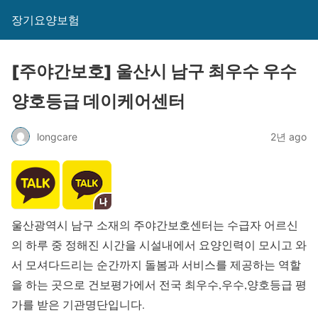
장기요양보험
[주야간보호] 울산시 남구 최우수 우수
양호등급 데이케어센터
longcare
2년 ago
울산광역시 남구 소재의 주야간보호센터는 수급자 어르신
의 하루 중 정해진 시간을 시설내에서 요양인력이 모시고 와
서 모셔다드리는 순간까지 돌봄과 서비스를 제공하는 역할
을 하는 곳으로 건보평가에서 전국 최우수,우수,양호등급 평
가를 받은 기관명단입니다.