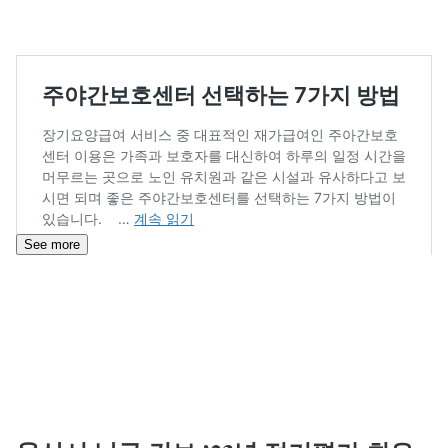
See more