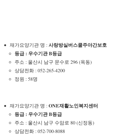
사랑방실버스쿨주야간보호
재가요양기관 명 :
등급 : 우수기관 B등급
주소 : 울산시 남구 문수로 296 (옥동)
상담전화 : 052-265-4200
정원 : 58명
ONE재활노인복지센터
재가요양기관 명 :
등급 : 우수기관 B등급
주소 : 울산시 남구 수암로 80 (신정동)
상담전화 : 052-700-8088