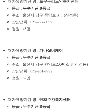
도우누리노인복지센터
재가요양기관 명 :
등급 : 우수기관 B등급
주소 : 울산시 남구 중앙로 311 (신정동)
상담전화 : 052-227-0997
정원 : 45명
가나실버케어
재가요양기관 명 :
등급 : 우수기관 B등급
주소 : 울산시 남구 번영로233번길 8 (신정동)
상담전화 : 052-261-9972
정원 : 62명
9988주간복지센터
재가요양기관 명 :
등급 : 우수기관 B등급