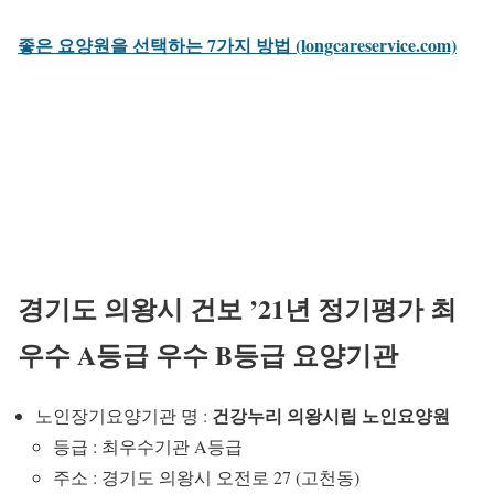
좋은 요양원을 선택하는 7가지 방법 (longcareservice.com)
경기도 의왕시 건보 ’21년 정기평가 최
우수 A등급 우수 B등급 요양기관
건강누리 의왕시립 노인요양원
노인장기요양기관 명 :
등급 : 최우수기관 A등급
주소 : 경기도 의왕시 오전로 27 (고천동)