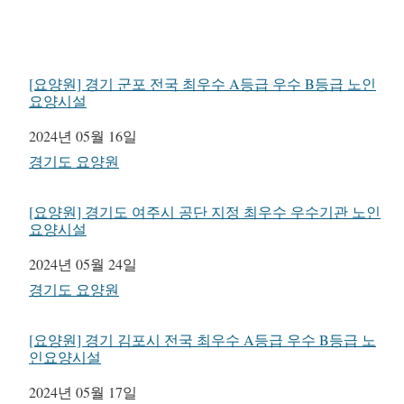
[요양원] 경기 군포 전국 최우수 A등급 우수 B등급 노인
요양시설
일자
2024년 05월 16일
관련 항목
경기도 요양원
[요양원] 경기도 여주시 공단 지정 최우수 우수기관 노인
요양시설
일자
2024년 05월 24일
관련 항목
경기도 요양원
[요양원] 경기 김포시 전국 최우수 A등급 우수 B등급 노
인요양시설
일자
2024년 05월 17일