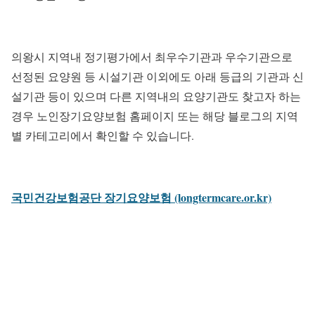
의왕시 지역내 정기평가에서 최우수기관과 우수기관으로
선정된 요양원 등 시설기관 이외에도 아래 등급의 기관과 신
설기관 등이 있으며 다른 지역내의 요양기관도 찾고자 하는
경우 노인장기요양보험 홈페이지 또는 해당 블로그의 지역
별 카테고리에서 확인할 수 있습니다.
국민건강보험공단 장기요양보험 (longtermcare.or.kr)