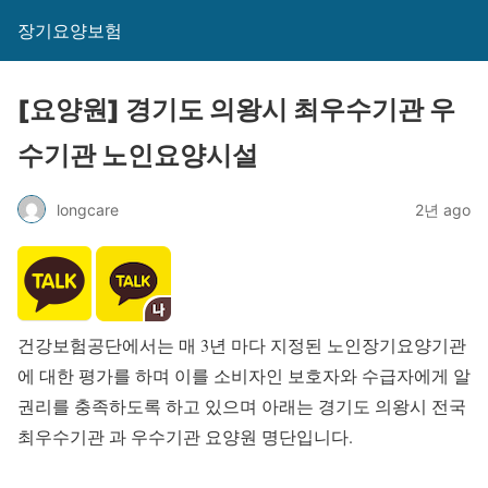
장기요양보험
[요양원] 경기도 의왕시 최우수기관 우
수기관 노인요양시설
longcare
2년 ago
건강보험공단에서는 매 3년 마다 지정된 노인장기요양기관
에 대한 평가를 하며 이를 소비자인 보호자와 수급자에게 알
권리를 충족하도록 하고 있으며 아래는 경기도 의왕시 전국
최우수기관 과 우수기관 요양원 명단입니다.