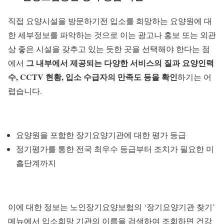
직접 요양시설을 방문하기전 입소를 희망하는 요양원에 대
한 세부정보를 파악하는 것으로 이는 광고나 홍보 또는 외관
상 좋은 시설을 갖추고 있는 듯한 곳을 선택해야 한다는 점
그 내부에서 제공되는 다양한 서비스의 질과 요양인력
에서
수, CCTV 현황, 입소 수급자의 만족도 등을 확인
하기는 어
렵습니다.
요양원을 포함한 장기요양기관에 대한 평가 등급
정기평가를 통한 전국 최우수 등급부터 조치가 필요한 미
흡단계까지
이에 대한 정보는 노인장기요양보험의 ‘장기요양기관 찾기’
메뉴에서 입소희망 기관의 이름을 검색하여 조회하면 건강