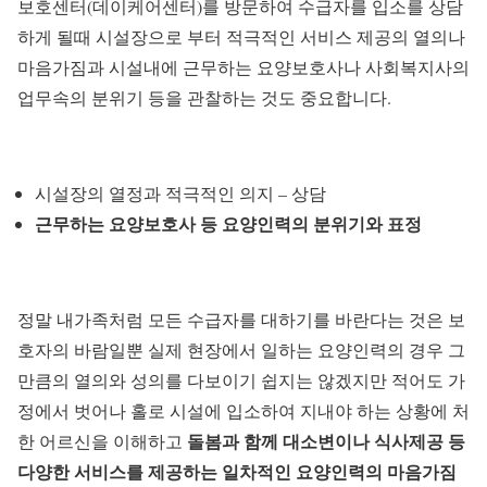
보호센터(데이케어센터)를 방문하여 수급자를 입소를 상담
하게 될때 시설장으로 부터 적극적인 서비스 제공의 열의나
마음가짐과 시설내에 근무하는 요양보호사나 사회복지사의
업무속의 분위기 등을 관찰하는 것도 중요합니다.
시설장의 열정과 적극적인 의지 – 상담
근무하는 요양보호사 등 요양인력의 분위기와 표정
정말 내가족처럼 모든 수급자를 대하기를 바란다는 것은 보
호자의 바람일뿐 실제 현장에서 일하는 요양인력의 경우 그
만큼의 열의와 성의를 다보이기 쉽지는 않겠지만 적어도 가
정에서 벗어나 홀로 시설에 입소하여 지내야 하는 상황에 처
돌봄과 함께 대소변이나 식사제공 등
한 어르신을 이해하고
다양한 서비스를 제공하는 일차적인 요양인력의 마음가짐