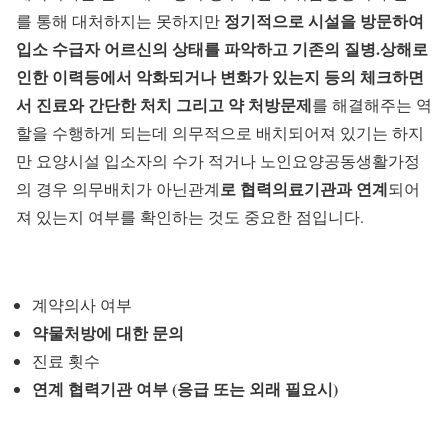
정기적으로 시설을 방문하여
를 통해 대처하지는 못하지만
입소 수급자 어르신의 상태를 파악하고 기존의 질병.상해로
인한 이력등에서 악화되거나 변화가 있는지 등의 체크하면
서 진료와 간단한 처치 그리고 약 처방문제
를 해결해주는 역
할을 수행하게 되는데 의무적으로 배치되어져 있기는 하지
만 요양시설 입소자의 수가 적거나 노인요양공동생활가정
로 협력의료기관과 연계
의 경우 의무배치가 아닌관계
되어
져 있는지 여부를 확인하는 것도 중요한 점입니다.
계약의사 여부
약물처방에 대한 문의
진료 횟수
연계 협력기관 여부 (응급 또는 외래 필요시)