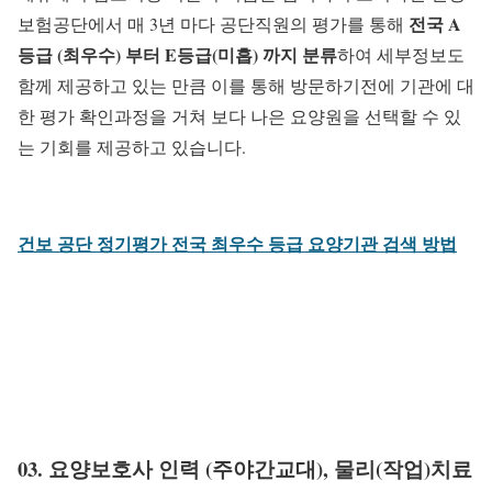
전국 A
보험공단에서 매 3년 마다 공단직원의 평가를 통해
등급 (최우수) 부터 E등급(미흡) 까지 분류
하여 세부정보도
함께 제공하고 있는 만큼 이를 통해 방문하기전에 기관에 대
한 평가 확인과정을 거쳐 보다 나은 요양원을 선택할 수 있
는 기회를 제공하고 있습니다.
건보 공단 정기평가 전국 최우수 등급 요양기관 검색 방법
03. 요양보호사 인력 (주야간교대), 물리(작업)치료