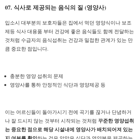
07. 식사로 제공되는 음식의 질 (영양사)
입소시 대부분의 보호자들은 집에서 먹던 영양식이나 보조
제등 식사 대용품 부터 건강에 좋은 음식들도 함께 전달하는
것처럼 수급자의 음식섭취는 건강과 밀접한 관계가 있는 만
큼 중요한 점입니다.
충분한 영양 섭취의 문제
영양사를 통하 안정적인 식단과 영양제공 등
이는 어르신들이 돌아가시기 전에 곡기를 끊거나 단념하거
꾸준한 영양섭취
나 잘 드시지 않는 것부터 시작되는 것처럼
는 중요한 점으로 해당 시설내에 영양사가 배치되어져 있는
지 여부를 확인
하는 것은 알맞은 식단과 영양분을 제공하는