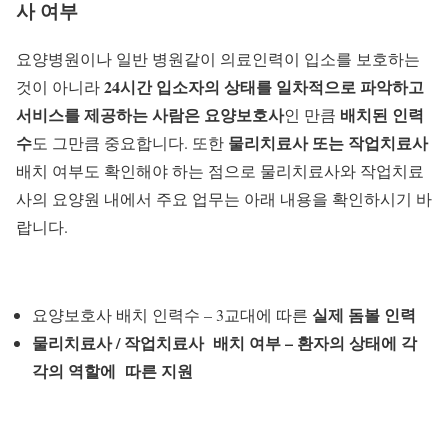
사 여부
요양병원이나 일반 병원같이 의료인력이 입소를 보호하는
24시간 입소자의 상태를 일차적으로 파악하고
것이 아니라
서비스를 제공하는 사람은 요양보호사
배치된 인력
인 만큼
수
물리치료사 또는 작업치료사
도 그만큼 중요합니다. 또한
배치 여부도 확인해야 하는 점으로 물리치료사와 작업치료
사의 요양원 내에서 주요 업무는 아래 내용을 확인하시기 바
랍니다.
실제 돔볼 인력
요양보호사 배치 인력수 – 3교대에 따른
물리치료사 / 작업치료사 배치 여부 – 환자의 상태에 각
각의 역할에 따른 지원