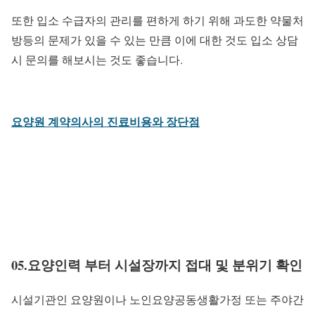
또한 입소 수급자의 관리를 편하게 하기 위해 과도한 약물처
방등의 문제가 있을 수 있는 만큼 이에 대한 것도 입소 상담
시 문의를 해보시는 것도 좋습니다.
요양원 계약의사의 진료비용와 장단점
05.요양인력 부터 시설장까지 접대 및 분위기 확인
시설기관인 요양원이나 노인요양공동생활가정 또는 주야간