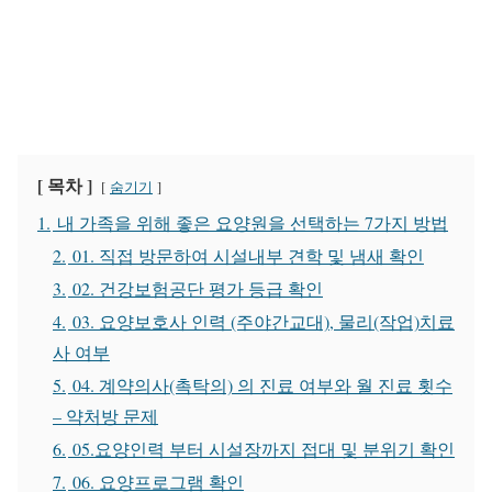
[ 목차 ]
숨기기
1.
내 가족을 위해 좋은 요양원을 선택하는 7가지 방법
2.
01. 직접 방문하여 시설내부 견학 및 냄새 확인
3.
02. 건강보험공단 평가 등급 확인
4.
03. 요양보호사 인력 (주야간교대), 물리(작업)치료
사 여부
5.
04. 계약의사(촉탁의) 의 진료 여부와 월 진료 횟수
– 약처방 문제
6.
05.요양인력 부터 시설장까지 접대 및 분위기 확인
7.
06. 요양프로그램 확인