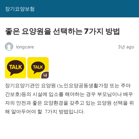
장기요양보험
좋은 요양원을 선택하는 7가지 방법
longcare
3년 ago
장기요양기관인 요양원 (노인요양공동생활가정 또는 주야
간보호)등의 시설에 입소를 해야하는 경우 부모님이나 배우
자의 안전과 좋은 요양환경을 갖추고 있는 요양원 선택을 위
해 알아두어야 할 7가지 방법입니다.