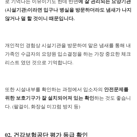
에 잘 괸리되는 요양기관
로 기억나는 이유이기도 한데 반면
(시설기관)이라면 입구나 병실을 방문하더라도 냄새가 나지
않거나 덜 할 것이니 때문입니다.
개인적인 경험상 시설기관을 방문하여 맡은 냄새를 통해 내
가족인 수급자의 요양원 입소결정을 하는 가장 중요한 체크
리스트 였던 것으로 기억합니다.
안전문제를
또한 시설내부를 확인하는 과정에서 입소자의
위한 보호기구가 잘 설치되어져 있는 확인
하는 것도 좋습니
다. (팔걸이, 화장실 미끄럼 방지 등)
02. 건강보험공단 평가 등급 확인