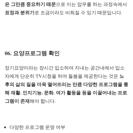
은 그만큼 중요하기 때문
으로 이는 업무를 하는 과정속에서
표정과 분위기
로 조금이라도 비춰질 수 있기 때문입니다.
06. 요양프로그램 확인
장기요양이라는 장시간 입소하여 지내는 공간내에서 입소
노
자에게 단순히 TV시청을 하며 돌봄을 제공한다는 것은
후의 삶의 질을 더욱 떨어뜨리는 만큼 다양한 프로그램을 통
해 재활. 인지기능. 문화. 여가 활동을 등을 이끌어내는 프로
그램이 존재
해야 합니다.
다양한 프로그램 운영 여부