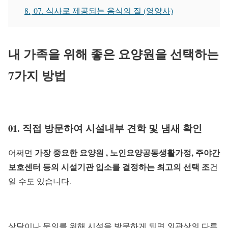
8.
07. 식사로 제공되는 음식의 질 (영양사)
내 가족을 위해 좋은 요양원을 선택하는
7가지 방법
01. 직접 방문하여 시설내부 견학 및 냄새 확인
가장 중요한 요양원 , 노인요양공동생활가정, 주야간
어쩌면
보호센터 등의 시설기관 입소를 결정하는 최고의 선택 조
건
일 수도 있습니다.
상담이나 문의를 위해 시설을 방문하게 되면 외관상의 다른