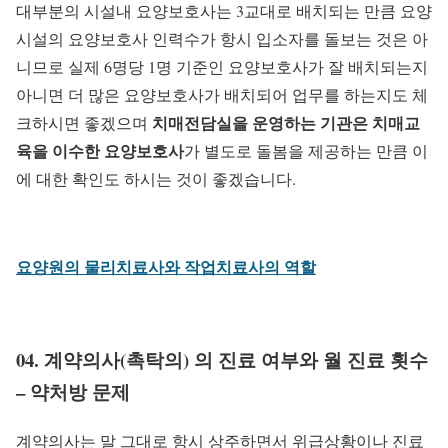
대부분의 시설내 요양보호사는 3교대로 배치되는 만큼 요양
시설의 요양보호사 인력수가 항시 입소자를 돌보는 것은 아
니므로 실제 6명당 1명 기준인 요양보호사가 잘 배치되는지
아니면 더 많은 요양보호사가 배치되어 업무를 하는지도 체
치매전담실을 운영하는 기관은 치매교
크하시면 좋겠으며
육을 이수한 요양보호사
가 별도로 돌봄을 제공하는 만큼 이
에 대한 확인도 하시는 것이 좋겠습니다.
요양원의 물리치료사와 작업치료사의 역할
04. 계약의사(촉탁의) 의 진료 여부와 월 진료 횟수
– 약처방 문제
계약의사는 말 그대로 항시 상주하면서 위급상황이나 진료