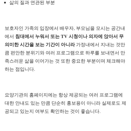
삶의 질과 연관된 부분
보호자인 가족의 입장에서 배우자, 부모님을 모시는 공간내
침대에서 누워서 또는 TV 시청이나 의자에 앉아서 무
에서
의미한 시간을 보는 기간이 아니라
가정내에서 지내는 것만
큼 편안한 분위기와 여러 프로그램으로 하루를 보내면서 만
족스러운 삶을 이어가는 것 또한 중요한 부분이며 체크해야
하는 점입니다.
요양기관의 홈페이지에는 항상 제공되는 여러 프로그램에
대한 안내도 있는 만큼 단순히 홍보용이 아니라 실제로도 제
공되고 있는지 여부도 확인하는 것이 좋습니다.