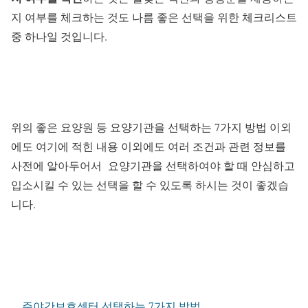
지 여부를 체크하는 것도 나름 좋은 선택을 위한 체크리스트
중 하나일 것입니다.
위의 좋은 요양원 등 요양기관을 선택하는 7가지 방법 이외
에도 여기에 적힌 내용 이외에도 여러 조건과 관련 정보를
사전에 알아두어서 요양기관을 선택하여야 할 때 안심하고
입소시킬 수 있는 선택을 할 수 있도록 하시는 것이 좋겠습
니다.
주야간보호센터 선택하는 7가지 방법