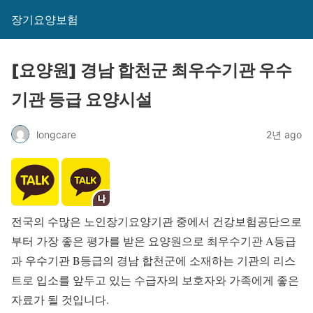
장기요양보험
[요양원] 경남 합천군 최우수기관 우수
기관 등급 요양시설
longcare
2년 ago
전국의 수많은 노인장기요양기관 중에서 건강보험공단으로
부터 가장 좋은 평가를 받은 요양원으로 최우수기관 A등급
과 우수기관 B등급의 경남 합천군에 소재하는 기관의 리스
트로 입소를 앞두고 있는 수급자의 보호자와 가족에게 좋은
자료가 될 것입니다.