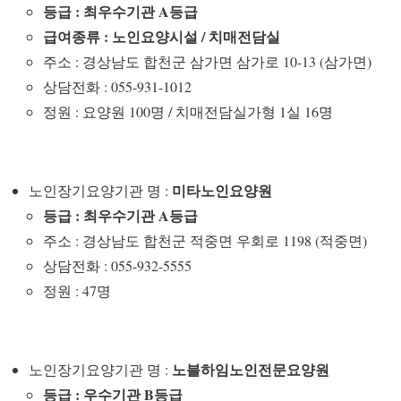
등급 : 최우수기관 A등급
급여종류 : 노인요양시설 / 치매전담실
주소 : 경상남도 합천군 삼가면 삼가로 10-13 (삼가면)
상담전화 : 055-931-1012
정원 : 요양원 100명 / 치매전담실가형 1실 16명
미타노인요양원
노인장기요양기관 명 :
등급 : 최우수기관 A등급
주소 : 경상남도 합천군 적중면 우회로 1198 (적중면)
상담전화 : 055-932-5555
정원 : 47명
노블하임노인전문요양원
노인장기요양기관 명 :
등급 : 우수기관 B등급