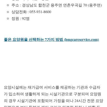
주소 : 경상남도 합천군 용주면 연촌우곡길 70 (용주면)
상담전화 : 055-931-8600
정원 : 92명
좋은 요양원을 선택하는 7가지 방법 (longcareservice.com)
요양시설에는 재가급여 서비스를 제공하는 기관과 수급자
가 입소하여 생활하게 되는 시설기관으로 구분되며 요양원
의 경우 시설기관에 포함되어 가정을 떠나 24시간 전문 요양