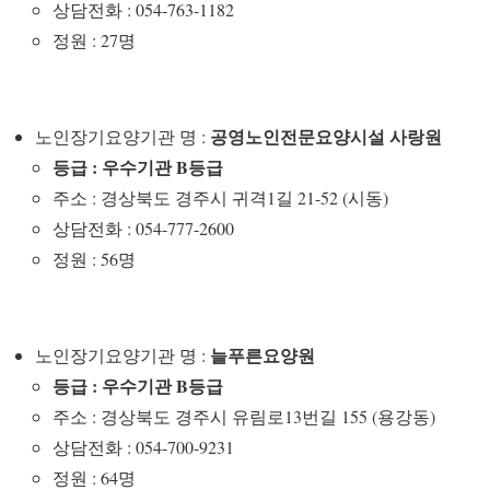
상담전화 : 054-763-1182
정원 : 27명
공영노인전문요양시설
사랑원
노인장기요양기관 명 :
등급 : 우수기관 B등급
주소 : 경상북도 경주시 귀격1길 21-52 (시동)
상담전화 : 054-777-2600
정원 : 56명
늘푸른요양원
노인장기요양기관 명 :
등급 : 우수기관 B등급
주소 : 경상북도 경주시 유림로13번길 155 (용강동)
상담전화 : 054-700-9231
정원 : 64명