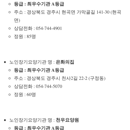
등급 : 최우수기관 A등급
주소 : 경상북도 경주시 현곡면 가막골길 141-30 (현곡
면)
상담전화 : 054-744-4901
정원 : 85명
은화의집
노인장기요양기관 명 :
등급 : 최우수기관 A등급
주소 : 경상북도 경주시 천사2길 22-2 (구정동)
상담전화 : 054-744-5070
정원 : 60명
천우요양원
노인장기요양기관 명 :
등급 : 최우수기관 A등급