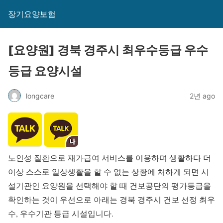
장기요양보험
[요양원] 경북 경주시 최우수등급 우수
등급 요양시설
longcare
2년 ago
노인성 질환으로 재가급여 서비스를 이용하며 생활하다 더
이상 스스로 일상생활을 할 수 없는 상황에 처하게 되면 시
설기관인 요양원을 선택해야 할 때 건보공단의 평가등급을
확인하는 것이 우선으로 아래는 경북 경주시 건보 선정 최우
수, 우수기관 등급 시설입니다.