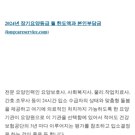
2024년 장기요양등급 월 한도액과 본인부담금
(longcareservice.com)
전문 요양인력인 요양보호사, 사회복지사, 물리.작업치료사,
간호.조무사 등이 24시간 입소 수급자의 상태와 맞춤형 돌봄
을 제공하고 여기에 의료적인 처치까지 가능하도록 한 요양
기관이 요양원으로 이 기관을 선택함에 있어서 적어도 건강
보험공단의 3년 마다 이루어지는 평가를 참조하고 입소결정
을 하는 것이 좋을 듯 합니다.