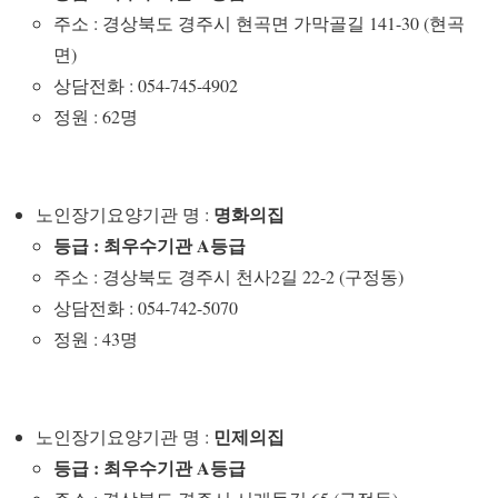
주소 : 경상북도 경주시 현곡면 가막골길 141-30 (현곡
면)
상담전화 : 054-745-4902
정원 : 62명
명화의집
노인장기요양기관 명 :
등급 : 최우수기관 A등급
주소 : 경상북도 경주시 천사2길 22-2 (구정동)
상담전화 : 054-742-5070
정원 : 43명
민제의집
노인장기요양기관 명 :
등급 : 최우수기관 A등급