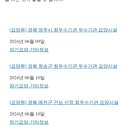
[요양원] 경북 영주시 최우수기관 우수기관 요양시설
일자
2024년 06월 09일
관련 항목
장기요양-기타정보
[요양원] 경북 청송군 최우수기관 우수기관 요양시설
일자
2024년 06월 10일
관련 항목
장기요양-기타정보
[요양원] 경북 예천군 건보 선정 최우수기관 요양시설
일자
2024년 06월 10일
관련 항목
장기요양-기타정보