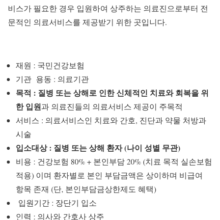
비스가 필요한 경우 입원하여 상주하는 의료진으로부터 전
문적인 의료서비스를 제공받기 위한 곳입니다.
재원 : 국민건강보험
기관 용동 : 의료기관
목적 : 질병 또는 상해로 인한 신체적인 치료와 회복을 위
한 입원
과 의료진들의 의료서비스 제공이 주목적
서비스 : 의료서비스인 치료와 간호, 진단과 약물 처방과
시술
입소대상 : 질병 또는 상해 환자 (나이 성별 무관)
비용 : 건강보험 80% + 본인부담 20% (치료 목적 실손보험
적용) 이며 환자별로 본인 부담금액은 상이하며 비급여
항목 존재 (단, 본인부담금상한제도 혜택)
입원기간 : 장단기 입소
인력 : 의사와 간호사 상주