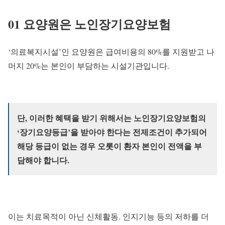
01 요양원은 노인장기요양보험
‘의료복지시설’인 요양원은 급여비용의 80%를 지원받고 나
머지 20%는 본인이 부담하는 시설기관입니다.
단, 이러한 혜택을 받기 위해서는
노인장기요양보험의
‘장기요양등급’을 받아야 한다는 전제조건
이 추가되어
해당 등급이 없는 경우 오롯이 환자 본인이 전액을 부
담해야 합니다.
이는 치료목적이 아닌 신체활동. 인지기능 등의 저하를 더