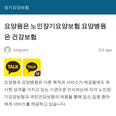
장기요양보험
요양원은 노인장기요양보험 요양병원
은 건강보험
longcare
3년 ago
요양원과 요양병원은 다른 목적과 서비스가 제공됨에도 유
사한 성격을 가지고 있는 기관으로 인식되는데 각각 노인장
기요양보험과 국민건강보험의 재원을 통해 입소.입원 환자
에게 서비스를 제공하고 있습니다.