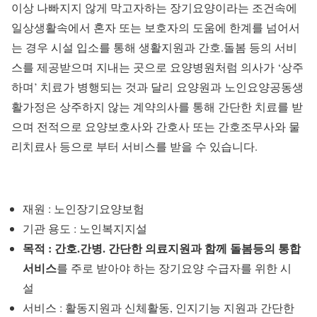
이상 나빠지지 않게 막고자하는 장기요양이라는 조건속에
일상생활속에서 혼자 또는 보호자의 도움에 한계를 넘어서
는 경우 시설 입소를 통해 생활지원과 간호.돌봄 등의 서비
스를 제공받으며 지내는 곳으로 요양병원처럼 의사가 ‘상주
하며’ 치료가 병행되는 것과 달리 요양원과 노인요양공동생
활가정은 상주하지 않는 계약의사를 통해 간단한 치료를 받
으며 전적으로 요양보호사와 간호사 또는 간호조무사와 물
리치료사 등으로 부터 서비스를 받을 수 있습니다.
재원 : 노인장기요양보험
기관 용도 : 노인복지지설
목적 : 간호.간병. 간단한 의료지원과 함께 돌봄등의 통합
서비스
를 주로 받아야 하는 장기요양 수급자를 위한 시
설
서비스 : 활동지원과 신체활동, 인지기능 지원과 간단한