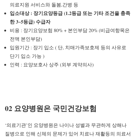
의료지원 서비스와 돌봄,간병 등
입소대상 : 장기요양등급 (1.2등급 또는 기타 조건을 충족
한 3~5등급) 수급자
비용 : 장기요양보험 80% + 본인부담 20% (비급여항목은
전액 본인부담)
입원기간 : 장기 입소 ( 단, 치매가족보호제 등의 사유로
단기 입소 가능 )
인력 : 요양보호사 상주 (외부 계약의사)
02 요양병원은 국민건강보험
‘의료기관’인 요양병원은 나이나 성별과 무관하게 상해나
질병으로 인해 신체의 문제가 있어 치료나 재활등의 의료서