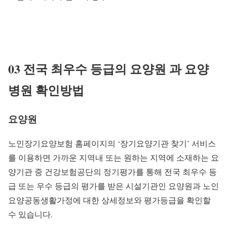
03 전국 최우수 등급의 요양원 과 요양
병원 확인방법
요양원
노인장기요양보험 홈페이지의 ‘장기요양기관 찾기’ 서비스
를 이용하면 가까운 지역내 또는 원하는 지역에 소재하는 요
양기관 중 건강보험공단의 정기평가를 통해 전국 최우수 등
급 또는 우수 등급의 평가를 받은 시설기관인 요양원과 노인
요양공동생활가정에 대한 상세정보와 평가등급을 확인할
수 있습니다.