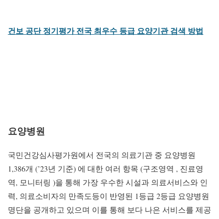
건보 공단 정기평가 전국 최우수 등급 요양기관 검색 방법
요양병원
국민건강심사평가원에서 전국의 의료기관 중 요양병원
1,386개 (’23년 기준) 에 대한 여러 항목 (구조영역 , 진료영
역, 모니터링 )을 통해 가장 우수한 시설과 의료서비스와 인
력, 의료소비자의 만족도등이 반영된 1등급 2등급 요양병원
명단을 공개하고 있으며 이를 통해 보다 나은 서비스를 제공