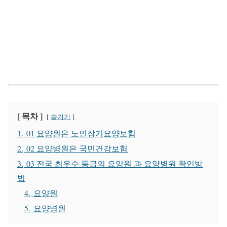
[ 목차 ]
숨기기
1.
01 요양원은 노인장기요양보험
2.
02 요양병원은 국민건강보험
3.
03 전국 최우수 등급의 요양원 과 요양병원 확인방
법
4.
요양원
5.
요양병원